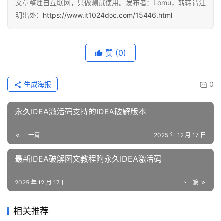
文章整理自互联网，只做测试使用。发布者：Lomu，转转请注
明出处：
https://www.it1024doc.com/15446.html
赞
(0)
生成海报
0
永久IDEA激活码支持的IDEA破解版本
上一篇
2025 年 12 月 17 日
最新IDEA破解图文教程附永久IDEA激活码
2025 年 12 月 17 日
下一篇
相关推荐