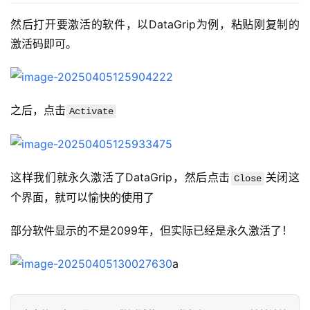
然后打开要激活的软件，以DataGrip为例，粘贴刚复制的
激活码即可。
之后，点击
Activate
这样我们就永久激活了DataGrip，然后点击
关闭这
Close
个界面，就可以愉快的使用了
部分软件显示的不是2099年，但实际已经是永久激活了！
a