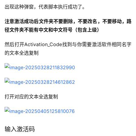
出现这种弹窗，代表脚本执行成功了。
注意激活成功后文件夹不要删除，不要改名，不要移动，路
径文件夹不能有中文和中文符号（包含上级）
然后打开Activation_Code找到与你需要激活软件相同名字
的文本全选复制
打开对应的文本全选复制
输入激活码