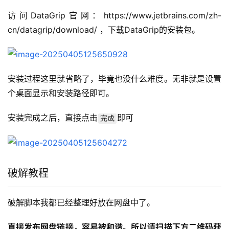
访问DataGrip官网：https://www.jetbrains.com/zh-
cn/datagrip/download/ ，下载DataGrip的安装包。
安装过程这里就省略了，毕竟也没什么难度。无非就是设置
个桌面显示和安装路径即可。
安装完成之后，直接点击
即可
完成
破解教程
破解脚本我都已经整理好放在网盘中了。
直接发布网盘链接，容易被和谐。所以请扫描下方二维码获