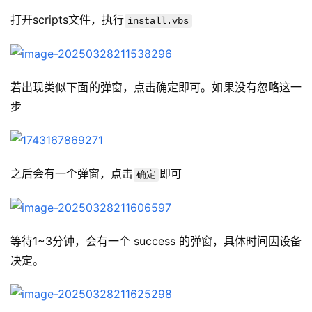
打开scripts文件，执行
install.vbs
若出现类似下面的弹窗，点击确定即可。如果没有忽略这一
步
之后会有一个弹窗，点击
即可
确定
等待1~3分钟，会有一个 success 的弹窗，具体时间因设备
决定。