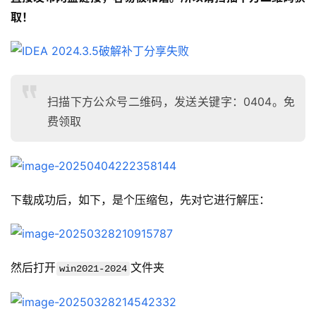
取！
扫描下方公众号二维码，发送关键字：0404。免
费领取
下载成功后，如下，是个压缩包，先对它进行解压：
然后打开
文件夹
win2021-2024