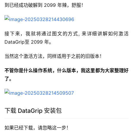
到已经成功破解到 2099 年辣，舒服！
接下来，我就将通过图文的方式, 来详细讲解如何激活
DataGrip至 2099 年。
当然这个激活方法，同样适用于之前的旧版本！
不管你是什么操作系统，什么版本，我这里都为大家整理好
了。
下载 DataGrip 安装包
如果已经下载，请忽略这一步！