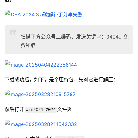
扫描下方公众号二维码，发送关键字：0404。免
费领取
下载成功后，如下，是个压缩包，先对它进行解压：
然后打开
文件夹
win2021-2024