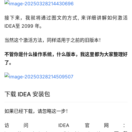
接下来，我就将通过图文的方式, 来详细讲解如何激活 
IDEA至 2099 年。
当然这个激活方法，同样适用于之前的旧版本！
不管你是什么操作系统，什么版本，我这里都为大家整理好
了。
下载 IDEA 安装包
如果已经下载，请忽略这一步！
访问 IDEA 官网：