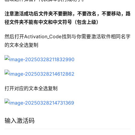
注意激活成功后文件夹不要删除，不要改名，不要移动，路
径文件夹不能有中文和中文符号（包含上级）
然后打开Activation_Code找到与你需要激活软件相同名字
的文本全选复制
打开对应的文本全选复制
输入激活码