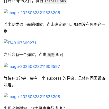
打开scripts文件，执行
install.vbs
若出现类似下面的弹窗，点击确定即可。如果没有忽略这一
步
之后会有一个弹窗，点击
即可
确定
等待1~3分钟，会有一个 success 的弹窗，具体时间因设备
决定。
出现这种弹窗，代表脚本执行成功了。