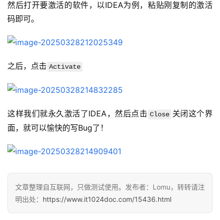
然后打开要激活的软件，以IDEA为例，粘贴刚复制的激活
码即可。
之后，点击
Activate
这样我们就永久激活了IDEA，然后点击
关闭这个界
Close
面，就可以愉快的写Bug了！
文章整理自互联网，只做测试使用。发布者：Lomu，转转请注
明出处：
https://www.it1024doc.com/15436.html