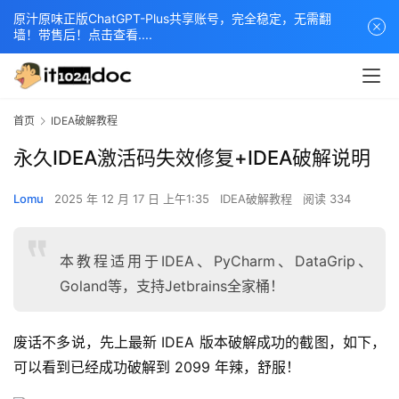
原汁原味正版ChatGPT-Plus共享账号，完全稳定，无需翻
墙！带售后！点击查看....
首页
IDEA破解教程
永久IDEA激活码失效修复+IDEA破解说明
Lomu
2025 年 12 月 17 日 上午1:35
IDEA破解教程
阅读 334
本教程适用于IDEA、PyCharm、DataGrip、
Goland等，支持Jetbrains全家桶！
废话不多说，先上最新 IDEA 版本破解成功的截图，如下，
可以看到已经成功破解到 2099 年辣，舒服！