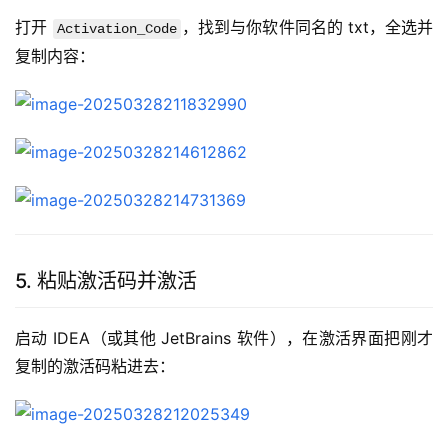
打开 
，找到与你软件同名的 txt，全选并
Activation_Code
复制内容：
5. 粘贴激活码并激活
启动 IDEA（或其他 JetBrains 软件），在激活界面把刚才
复制的激活码粘进去：