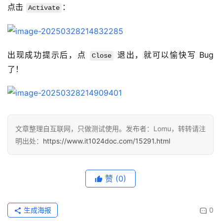
点击 
：
Activate
出现成功提示后，点 
 退出，就可以愉快写 Bug 
Close
了！
文章整理自互联网，只做测试使用。发布者：Lomu，转转请注
明出处：
https://www.it1024doc.com/15291.html
赞
(0)
生成海报
0