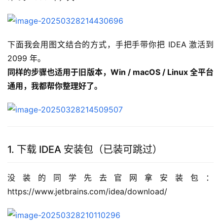
下面我会用图文结合的方式，手把手带你把 IDEA 激活到 
2099 年。
同样的步骤也适用于旧版本，Win / macOS / Linux 全平台
通用，我都帮你整理好了。
1. 下载 IDEA 安装包（已装可跳过）
没装的同学先去官网拿安装包：
https://www.jetbrains.com/idea/download/