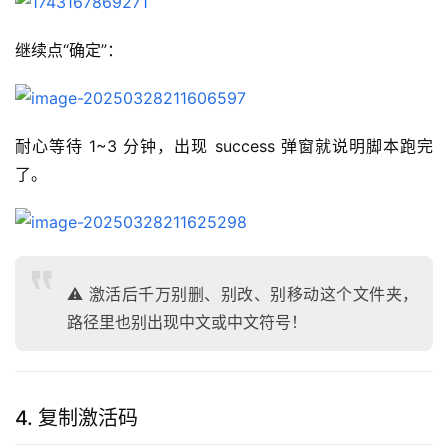
继续点“确定”：
耐心等待 1~3 分钟，出现 success 弹窗就说明脚本跑完
了。
⚠️ 激活后千万别删、别改、别移动这个文件夹，
路径里也别出现中文或中文符号！
4. 复制激活码