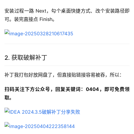
安装过程一路 Next，勾个桌面快捷方式、改个安装路径即
可。装完直接点 Finish。
2. 获取破解补丁
补丁我打包好放网盘了，但直接贴链接容易被吞，所以：
扫码关注下方公众号，回复关键词：0404，即可免费领
取。