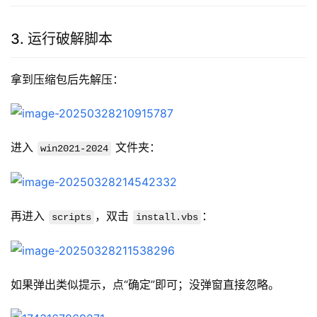
3. 运行破解脚本
拿到压缩包后先解压：
进入 
 文件夹：
win2021-2024
再进入 
，双击 
：
scripts
install.vbs
如果弹出类似提示，点“确定”即可；没弹窗直接忽略。