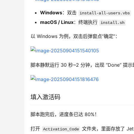
Windows
：双击
install-all-users.vbs
macOS / Linux
：终端执行
install.sh
以 Windows 为例，双击后弹窗点“确定”：
脚本静默运行 30 秒~2 分钟，出现 “Done” 提
填入激活码
脚本跑完后，进度条已达 80%！
打开 
 文件夹，里面存放了 Jet
Activation_Code