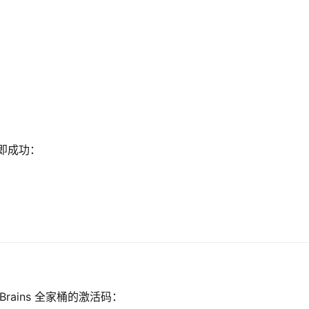
示即成功：
Brains 全家桶的激活码：