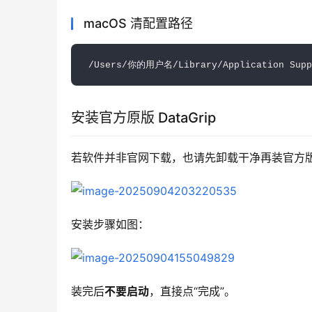
macOS 清配置路径
安装官方原版 DataGrip
若软件并非官网下载，也请先卸载干净再装官方
安装步骤如图：
装完后
不要启动
，直接点“完成”。