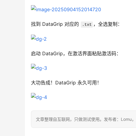
找到 DataGrip 对应的 
，全选复制：
.txt
启动 DataGrip，在激活界面粘贴激活码：
大功告成！DataGrip 永久可用！
文章整理自互联网，只做测试使用。发布者：Lomu