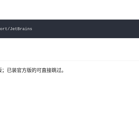
版；已装官方版的可直接跳过。