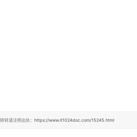
，转转请注明出处：
https://www.it1024doc.com/15245.html