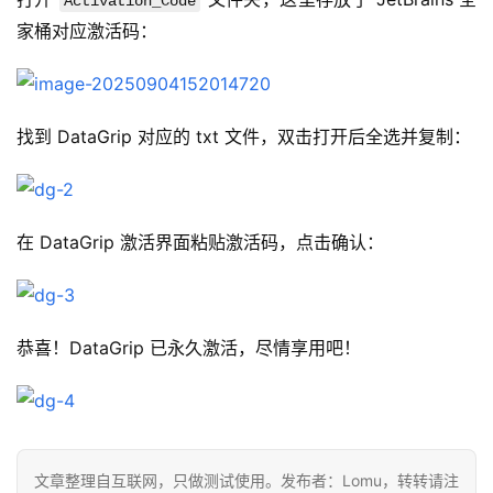
Activation_Code
家桶对应激活码：
找到 DataGrip 对应的 txt 文件，双击打开后全选并复制：
在 DataGrip 激活界面粘贴激活码，点击确认：
恭喜！DataGrip 已永久激活，尽情享用吧！
文章整理自互联网，只做测试使用。发布者：Lomu，转转请注