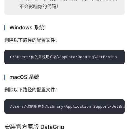
不会影响你的代码！
Windows 系统
删除以下路径的配置文件：
macOS 系统
删除以下路径的配置文件：
安装官方原版 DataGrip