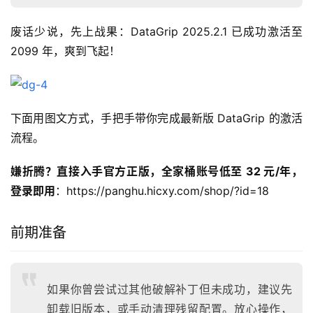
废话少说，先上战果：DataGrip 2025.2.1 已成功激活至 
2099 年，爽到飞起！
下面用图文方式，手把手带你完成最新版 DataGrip 的激活
流程。
嫌折腾？直接入手官方正版，全家桶账号低至 32 元/年，
登录即用
：https://panghu.hicxy.com/shop/?id=18
前期准备
如果你曾尝试过其他破解补丁但未成功，建议先
卸载旧版本，或手动清理残留配置。放心操作，