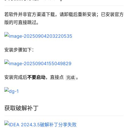
若软件并非官方渠道下载，请卸载后重新安装；已安装官方
版的可直接跳过。
安装步骤如下：
安装完成后
不要启动
，直接点 
。
完成
获取破解补丁