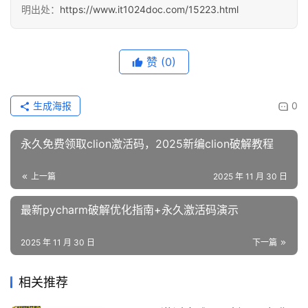
明出处：
https://www.it1024doc.com/15223.html
赞
(0)
生成海报
0
永久免费领取clion激活码，2025新编clion破解教程
上一篇
2025 年 11 月 30 日
最新pycharm破解优化指南+永久激活码演示
2025 年 11 月 30 日
下一篇
相关推荐