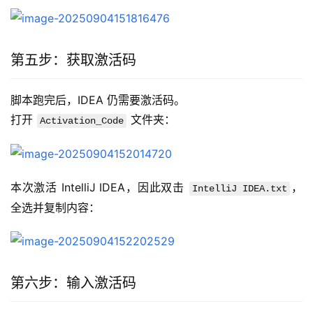
第五步：获取激活码
脚本跑完后，IDEA 仍需要激活码。
打开 
 文件夹：
Activation_Code
本次激活 IntelliJ IDEA，因此双击 
，
IntelliJ IDEA.txt
全选并复制内容：
第六步：输入激活码