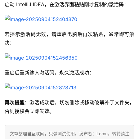
启动 IntelliJ IDEA，在激活界面粘贴刚才复制的激活码：
若提示激活码无效，请重启电脑后再次粘贴，通常即可解
决：
重启后重新输入激活码，永久激活成功：
再次提醒
：激活成功后，切勿删除或移动破解补丁文件夹，
否则授权会立即失效。
文章整理自互联网，只做测试使用。发布者：Lomu，转转请注