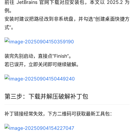
前往 JetBrains 官网下载对应安装包，本文以 2025.2 为
例。
安装时建议把路径改到非系统盘，并勾选“创建桌面快捷方
式”。
装完先别启动，直接点“Finish”。
若已误开，立即关闭即可继续破解。
第三步：下载并解压破解补丁包
补丁链接经常失效，下方二维码可获取最新工具包：