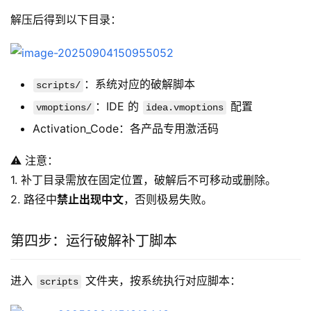
解压后得到以下目录：
：系统对应的破解脚本
scripts/
：IDE 的
配置
vmoptions/
idea.vmoptions
Activation_Code：各产品专用激活码
⚠️ 注意：
1. 补丁目录需放在固定位置，破解后不可移动或删除。
2. 路径中
禁止出现中文
，否则极易失败。
第四步：运行破解补丁脚本
进入 
 文件夹，按系统执行对应脚本：
scripts