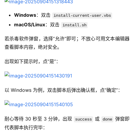
Windows
：双击
install-current-user.vbs
macOS/Linux
：双击
install.sh
若杀毒软件弹窗，选择“允许”即可；不放心可用文本编辑器
查看脚本内容，绝对安全。
出现如下提示时，点“是”：
以 Windows 为例，双击脚本后弹出确认框，点“确定”：
耐心等待 30 秒至 3 分钟，出现 
 或 
 弹窗即
success
done
代表脚本执行完毕：