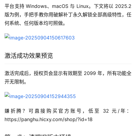
平台支持 Windows、macOS 与 Linux。下文将以 2025.2 
版为例，手把手教你用破解补丁永久解锁全部高级特性，任
何系统、任何版本均可照做。
激活成功效果预览
激活完成后，授权页会显示有效期至 2099 年，所有功能全
开无限制。
嫌折腾？可直接购买官方账号，低至 32 元/年：
https://panghu.hicxy.com/shop/?id=18