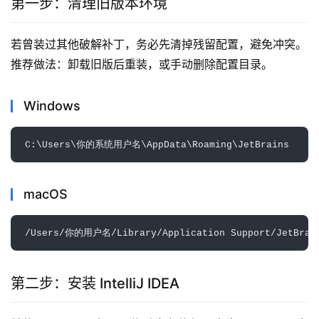
第一步：清理旧版本环境
若曾装过其他破解补丁，务必先清掉残留配置，避免冲突。
推荐做法：卸载旧版后重装，或手动删除配置目录。
Windows
macOS
第二步：安装 IntelliJ IDEA