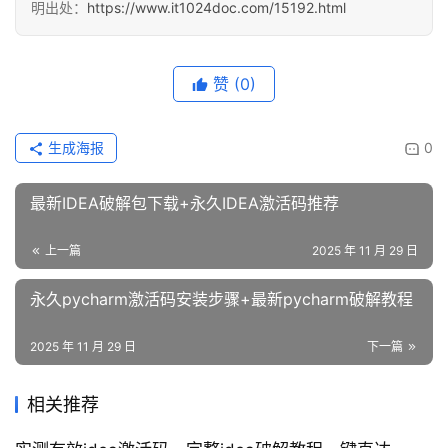
明出处：
https://www.it1024doc.com/15192.html
赞
(0)
生成海报
0
最新IDEA破解包下载+永久IDEA激活码推荐
上一篇
2025 年 11 月 29 日
永久pycharm激活码安装步骤+最新pycharm破解教程
2025 年 11 月 29 日
下一篇
相关推荐