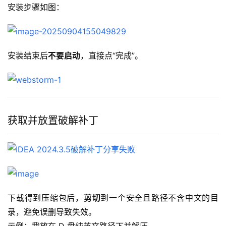
安装步骤如图：
安装结束后
不要启动
，直接点“完成”。
获取并放置破解补丁
下载得到压缩包后，
剪切
到一个安全且路径不含中文的目
录，避免误删导致失效。