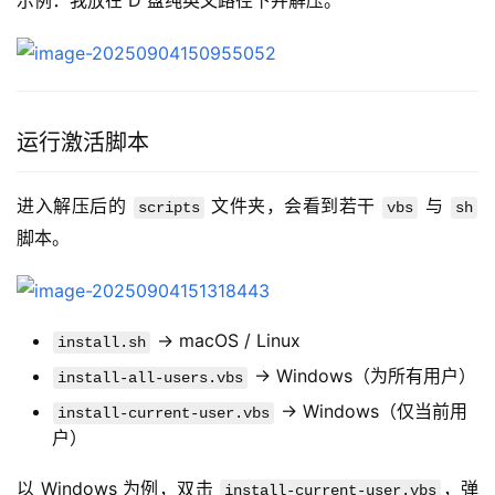
示例：我放在 D 盘纯英文路径下并解压。
运行激活脚本
进入解压后的 
 文件夹，会看到若干 
 与 
scripts
vbs
sh
脚本。
→ macOS / Linux
install.sh
→ Windows（为所有用户）
install-all-users.vbs
→ Windows（仅当前用
install-current-user.vbs
户）
以 Windows 为例，双击 
，弹
install-current-user.vbs