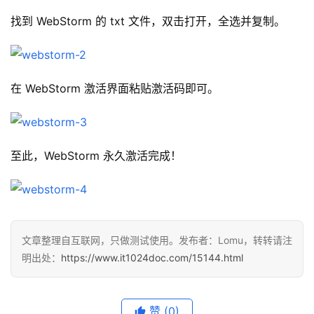
找到 WebStorm 的 txt 文件，双击打开，全选并复制。
在 WebStorm 激活界面粘贴激活码即可。
至此，WebStorm 永久激活完成！
文章整理自互联网，只做测试使用。发布者：Lomu，转转请注
明出处：
https://www.it1024doc.com/15144.html
赞
(0)