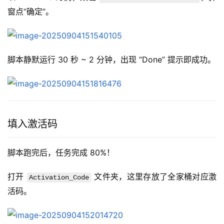
窗点“确定”。
脚本静默运行 30 秒 ~ 2 分钟，出现 “Done” 提示即成功。
填入激活码
脚本跑完后，任务完成 80%！
打开 
 文件夹，这里存放了全家桶对应激
Activation_Code
活码。