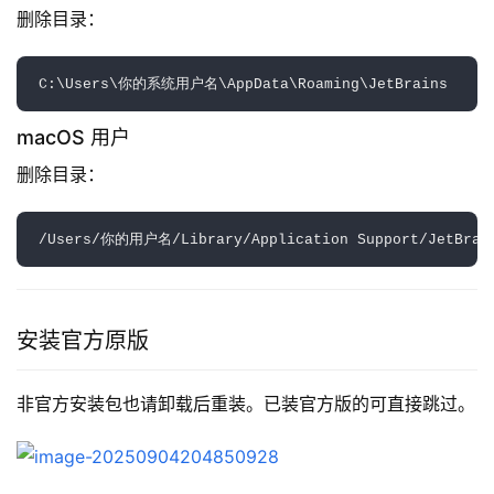
删除目录：  
macOS 用户
删除目录：  
安装官方原版
非官方安装包也请卸载后重装。已装官方版的可直接跳过。