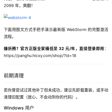
2099 年，爽翻！
下面用图文方式手把手演示最新版 WebStorm 的完整激活
流程。
嫌折腾？官方正版全家桶低至 32 元/年，直接登录即用
：
https://panghu.hicxy.com/shop/?id=18
前期清理
若你曾尝试过其他补丁但未成功，建议先卸载重装，或手动
清理旧配置（放心，不会动到你的代码）。
Windows 用户