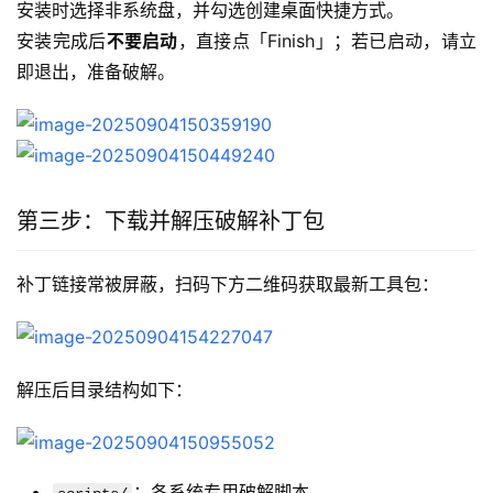
安装时选择非系统盘，并勾选创建桌面快捷方式。
安装完成后
不要启动
，直接点「Finish」；若已启动，请立
即退出，准备破解。
第三步：下载并解压破解补丁包
补丁链接常被屏蔽，扫码下方二维码获取最新工具包：
解压后目录结构如下：
：各系统专用破解脚本