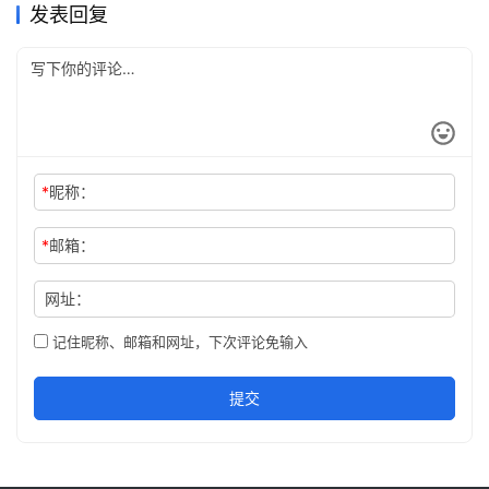
发表回复
*
昵称：
*
邮箱：
网址：
记住昵称、邮箱和网址，下次评论免输入
提交