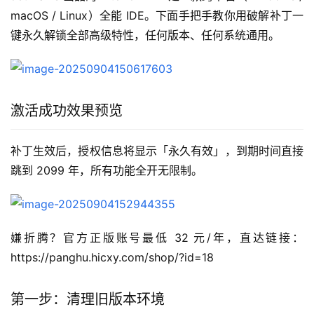
macOS / Linux）全能 IDE。下面手把手教你用破解补丁一
键永久解锁全部高级特性，任何版本、任何系统通用。
激活成功效果预览
补丁生效后，授权信息将显示「永久有效」，到期时间直接
跳到 2099 年，所有功能全开无限制。
嫌折腾？官方正版账号最低 32 元/年，直达链接：
https://panghu.hicxy.com/shop/?id=18
第一步：清理旧版本环境