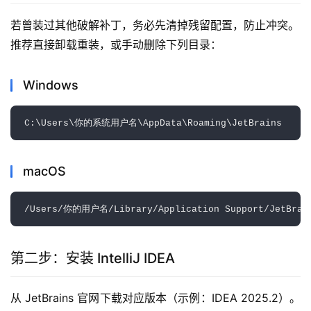
若曾装过其他破解补丁，务必先清掉残留配置，防止冲突。
推荐直接卸载重装，或手动删除下列目录：
Windows
macOS
第二步：安装 IntelliJ IDEA
从 JetBrains 官网下载对应版本（示例：IDEA 2025.2）。