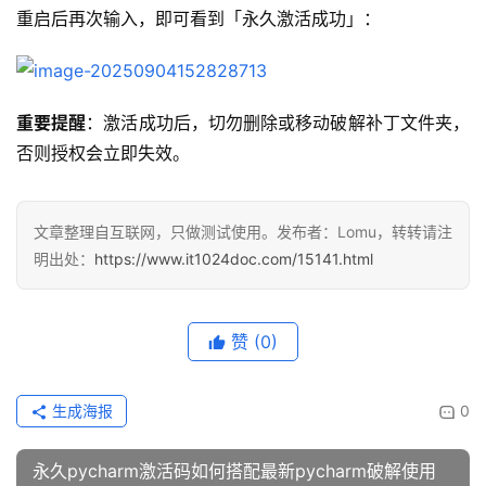
重启后再次输入，即可看到「永久激活成功」：
重要提醒
：激活成功后，切勿删除或移动破解补丁文件夹，
否则授权会立即失效。
文章整理自互联网，只做测试使用。发布者：Lomu，转转请注
明出处：
https://www.it1024doc.com/15141.html
赞
(0)
生成海报
0
永久pycharm激活码如何搭配最新pycharm破解使用