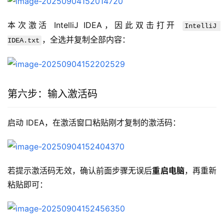
本次激活 IntelliJ IDEA，因此双击打开 
IntelliJ 
，全选并复制全部内容：
IDEA.txt
第六步：输入激活码
启动 IDEA，在激活窗口粘贴刚才复制的激活码：
若提示激活码无效，确认前面步骤无误后
重启电脑
，再重新
粘贴即可：