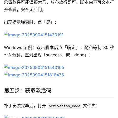
杀毒软件可能误报木马，放心放行即可。脚本内容可文本打
开查看，安全无后门。
出现提示弹窗时，点「是」：
Windows 示例：双击脚本后点「确定」，耐心等待 30 秒
～3 分钟，直到出现「success」或「done」：
第五步：获取激活码
补丁安装完毕后，打开 
 文件夹：
Activation_Code