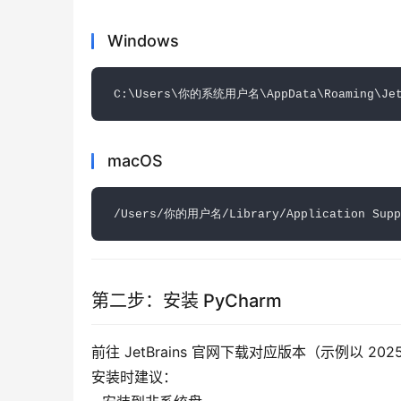
Windows
macOS
第二步：安装 PyCharm
前往 JetBrains 官网下载对应版本（示例以 202
安装时建议：