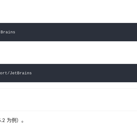
5.2 为例）。