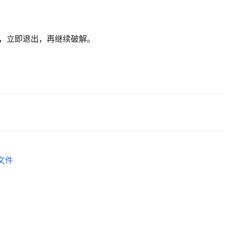
已启动，立即退出，再继续破解。