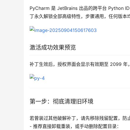
PyCharm 是 JetBrains 出品的跨平台 Pyth
丁永久解锁全部高级特性，步骤通用，任何版本
激活成功效果预览
补丁生效后，授权界面会显示有效期至 2099 
第一步：彻底清理旧环境
若曾装过其他破解补丁，请先移除残留配置，防
- 推荐直接卸载重装，或手动删除配置目录：  