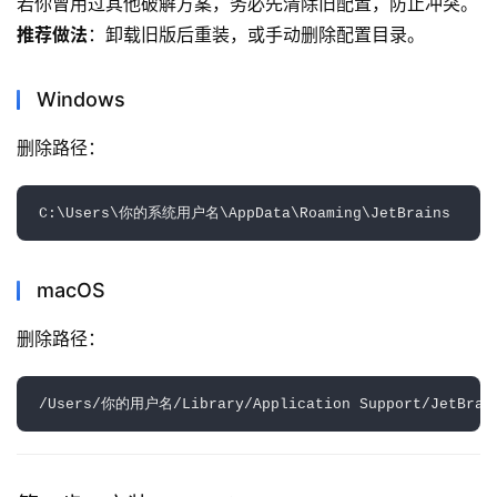
若你曾用过其他破解方案，务必先清除旧配置，防止冲突。
推荐做法
：卸载旧版后重装，或手动删除配置目录。
Windows
删除路径：  
macOS
删除路径：  