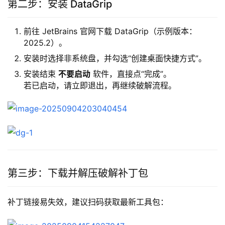
第二步：安装 DataGrip
前往 JetBrains 官网下载 DataGrip（示例版本：
2025.2）。
安装时选择非系统盘，并勾选“创建桌面快捷方式”。
安装结束
不要启动
软件，直接点“完成”。
若已启动，请立即退出，再继续破解流程。
第三步：下载并解压破解补丁包
补丁链接易失效，建议扫码获取最新工具包：