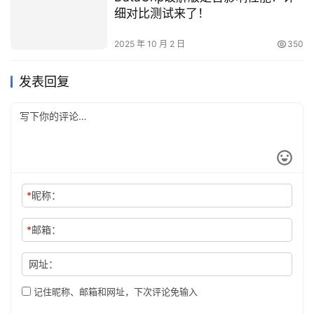
细对比测试来了！
2025 年 10 月 2 日
350
发表回复
*
昵称：
*
邮箱：
网址：
记住昵称、邮箱和网址，下次评论免输入