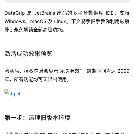
DataGrip 是 JetBrains 出品的多平台数据库 IDE，支持 
Windows、macOS 及 Linux。下文将手把手教你利用破解
补丁永久解锁全部高级功能。
激活成功效果预览
激活后，授权信息会显示“永久有效”，到期时间直达 2099 
年，所有功能均可无限制使用。
第一步：清理旧版本环境