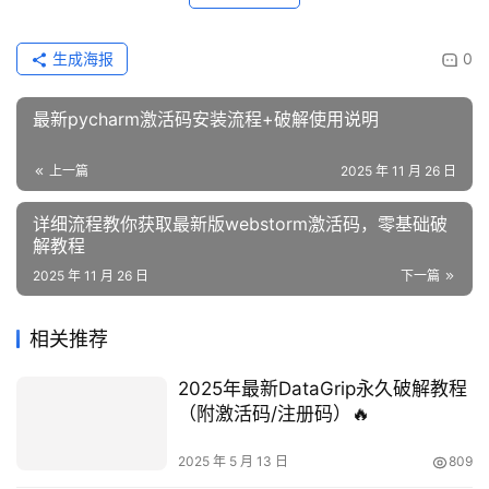
生成海报
0
最新pycharm激活码安装流程+破解使用说明
上一篇
2025 年 11 月 26 日
详细流程教你获取最新版webstorm激活码，零基础破
解教程
2025 年 11 月 26 日
下一篇
相关推荐
2025年最新DataGrip永久破解教程
（附激活码/注册码）🔥
2025 年 5 月 13 日
809