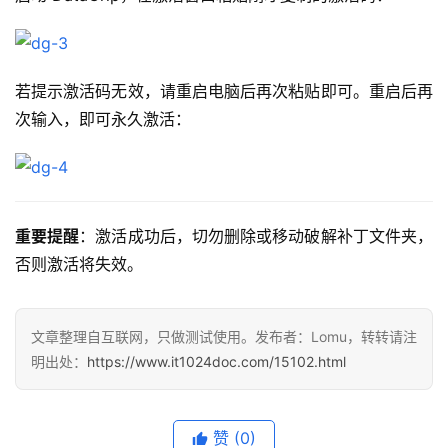
若提示激活码无效，请重启电脑后再次粘贴即可。重启后再
次输入，即可永久激活：
重要提醒
：激活成功后，切勿删除或移动破解补丁文件夹，
否则激活将失效。
文章整理自互联网，只做测试使用。发布者：Lomu，转转请注
明出处：
https://www.it1024doc.com/15102.html
赞
(0)