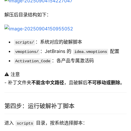
解压后目录结构如下：
：系统对应的破解脚本
scripts/
：JetBrains 的
配置
vmoptions/
idea.vmoptions
：各产品专属激活码
Activation_Code
⚠️ 注意
- 补丁文件夹
不能含中文路径
，且破解后
不可移动或删除
。
第四步：运行破解补丁脚本
进入 
 目录，按系统选择脚本：
scripts