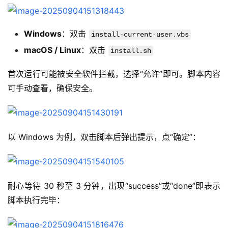
Windows
：双击
install-current-user.vbs
macOS / Linux
：双击
install.sh
首次运行可能被安全软件拦截，选择“允许”即可。脚本内容
可手动查看，确保安全。
以 Windows 为例，双击脚本后弹出提示，点“确定”：
耐心等待 30 秒至 3 分钟，出现“success”或“done”即表示
脚本执行完毕：