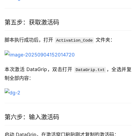
第五步：获取激活码
脚本执行成功后，打开 
 文件夹：
Activation_Code
本次激活 DataGrip，双击打开 
，全选并复
DataGrip.txt
制全部内容：
第六步：输入激活码
启动 DataGrip，在激活窗口粘贴刚才复制的激活码：