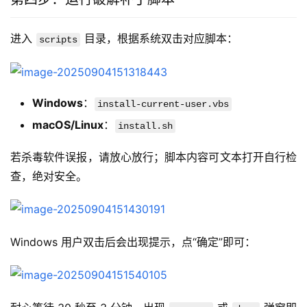
进入 
 目录，根据系统双击对应脚本：
scripts
Windows
：
install-current-user.vbs
macOS/Linux
：
install.sh
若杀毒软件误报，请放心放行；脚本内容可文本打开自行检
查，绝对安全。
Windows 用户双击后会出现提示，点“确定”即可：