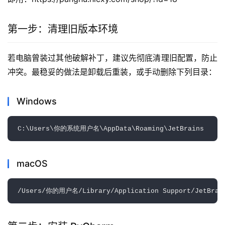
第一步：清理旧版本环境
若电脑曾装过其他破解补丁，建议先彻底清理旧配置，防止
冲突。最稳妥的做法是卸载后重装，或手动删除下列目录：
Windows
macOS