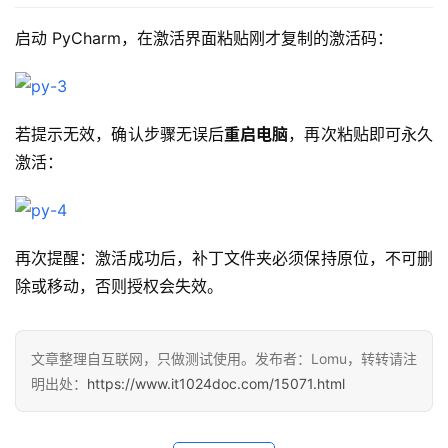
启动 PyCharm，在激活界面粘贴刚才复制的激活码：
若提示无效，确认步骤无误后
重启电脑
，再次粘贴即可永久
激活：
再次提醒：激活成功后，补丁文件夹必须保持原位，不可删
除或移动，否则授权会失效。
文章整理自互联网，只做测试使用。发布者：Lomu，转转请注
明出处：
https://www.it1024doc.com/15071.html