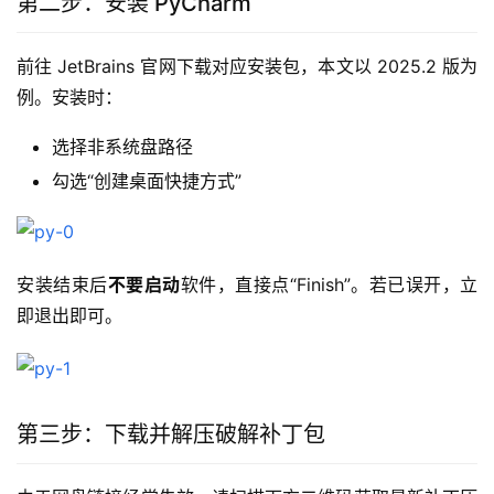
第二步：安装 PyCharm
前往 JetBrains 官网下载对应安装包，本文以 2025.2 版为
例。安装时：
选择非系统盘路径
勾选“创建桌面快捷方式”
安装结束后
不要启动
软件，直接点“Finish”。若已误开，立
即退出即可。
第三步：下载并解压破解补丁包