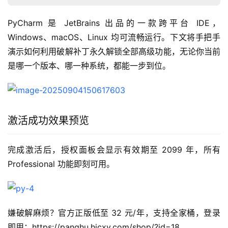
PyCharm 是 JetBrains 出品的一款跨平台 IDE，
Windows、macOS、Linux 均可流畅运行。下文将手把手
演示如何利用破解补丁永久解锁全部高级功能，无论你当前
是哪一个版本、哪一种系统，都能一步到位。
激活成功效果预览
完成激活后，授权面板会显示有效期至 2099 年，所有 
Professional 功能即刻可用。
嫌破解麻烦？官方正版低至 32 元/年，支持全家桶，登录
即用：https://panghu.hicxy.com/shop/?id=18