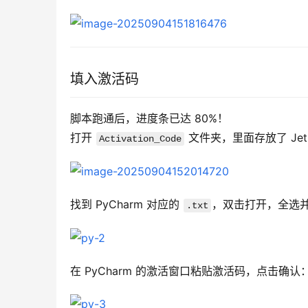
填入激活码
脚本跑通后，进度条已达 80%！
打开 
 文件夹，里面存放了 Jet
Activation_Code
找到 PyCharm 对应的 
，双击打开，全选
.txt
在 PyCharm 的激活窗口粘贴激活码，点击确认