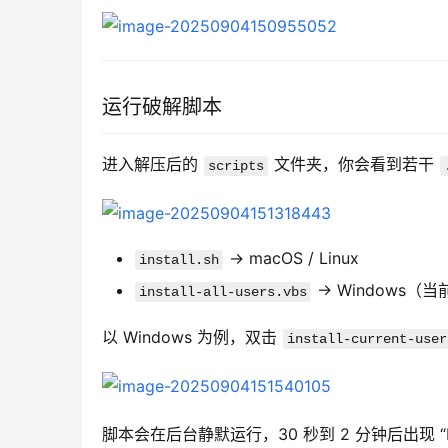
运行破解脚本
进入解压后的 
 文件夹，你会看到若干 
scripts
→ macOS / Linux
install.sh
→ Windows（
install-all-users.vbs
以 Windows 为例，双击 
install-current-user
脚本会在后台静默运行，30 秒到 2 分钟后出现 “