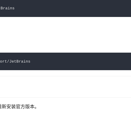
载后重新安装官方版本。