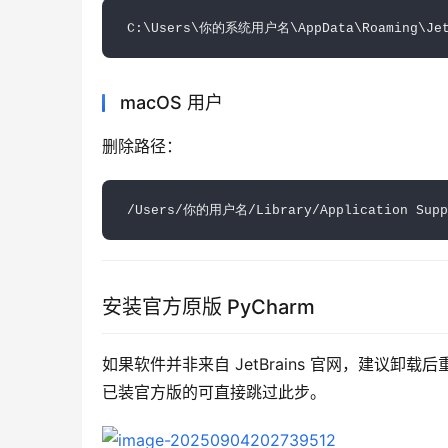
macOS 用户
删除路径：  
安装官方原版 PyCharm
如果软件并非来自 JetBrains 官网，建议卸
已装官方版的可直接跳过此步。