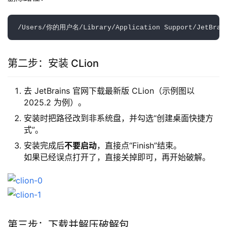
第二步：安装 CLion
去 JetBrains 官网下载最新版 CLion（示例图以
2025.2 为例）。
安装时把路径改到非系统盘，并勾选“创建桌面快捷方
式”。
安装完成后
不要启动
，直接点“Finish”结束。
如果已经误点打开了，直接关掉即可，再开始破解。
第三步：下载并解压破解包