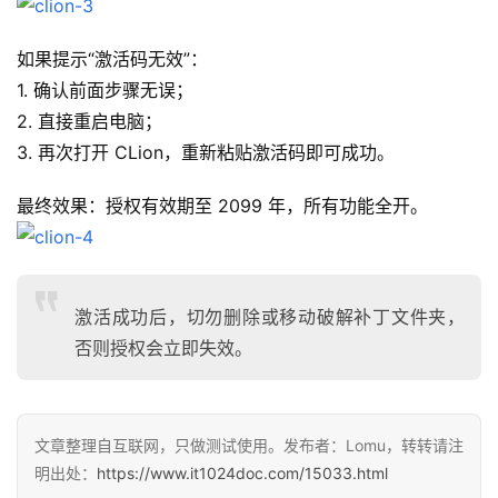
如果提示“激活码无效”：
1. 确认前面步骤无误；
2. 直接重启电脑；
3. 再次打开 CLion，重新粘贴激活码即可成功。
最终效果：授权有效期至 2099 年，所有功能全开。
激活成功后，切勿删除或移动破解补丁文件夹，
否则授权会立即失效。
文章整理自互联网，只做测试使用。发布者：Lomu，转转请注
明出处：
https://www.it1024doc.com/15033.html