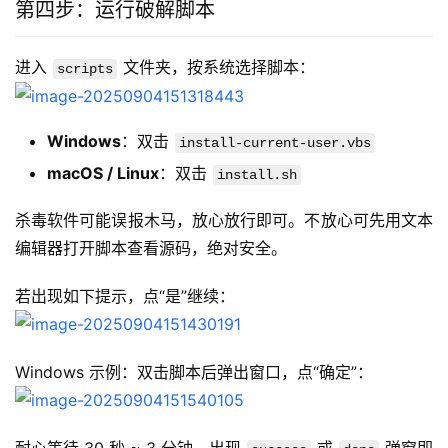
第四步：运行破解脚本
进入 
 文件夹，按系统选择脚本：
scripts
Windows
：双击
install-current-user.vbs
macOS / Linux
：双击
install.sh
杀毒软件可能误报木马，放心放行即可。不放心可先用文本
编辑器打开脚本查看源码，绝对安全。
若出现如下提示，点“是”继续：
Windows 示例：双击脚本后弹出窗口，点“确定”：