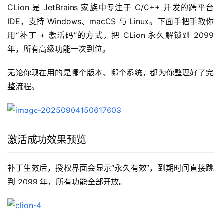
CLion 是 JetBrains 家族中专注于 C/C++ 开发的跨平台 
IDE，支持 Windows、macOS 与 Linux。下面手把手教你
用“补丁 + 激活码”的方式，把 CLion 永久解锁到 2099 
年，所有高级功能一次到位。
无论你现在用的是哪个版本、哪个系统，都为你整理好了完
整流程。
激活成功效果预览
补丁生效后，授权界面会显示“永久有效”，到期时间直接跳
到 2099 年，所有功能全部开放。