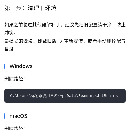
第一步：清理旧环境
如果之前装过其他破解补丁，建议先把旧配置清干净，防止
冲突。
最稳妥的做法：卸载旧版 → 重新安装；或者手动删掉配置
目录。
Windows
删除路径：  
macOS
删除路径：  