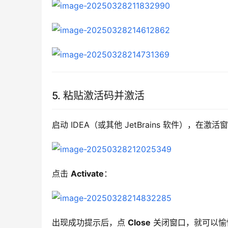
5. 粘贴激活码并激活
启动 IDEA（或其他 JetBrains 软件），在
点击 
Activate
：
出现成功提示后，点 
Close
 关闭窗口，就可以愉快