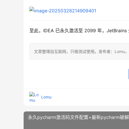
至此，IDEA 已永久激活至 2099 年，JetBr
文章整理自互联网，只做测试使用。发布者：Lomu
Lomu
永久pycharm激活码文件配置+最新pycharm破