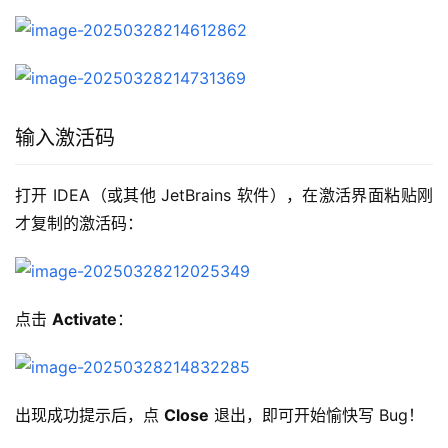
输入激活码
打开 IDEA（或其他 JetBrains 软件），在激活界面粘贴刚
才复制的激活码：
点击 
Activate
：
出现成功提示后，点 
Close
 退出，即可开始愉快写 Bug！