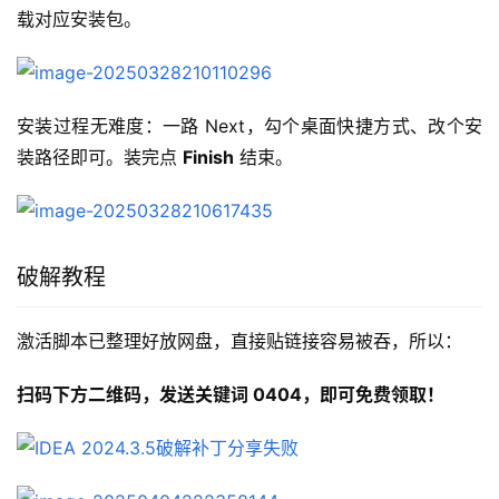
载对应安装包。
安装过程无难度：一路 Next，勾个桌面快捷方式、改个安
装路径即可。装完点 
Finish
 结束。
破解教程
激活脚本已整理好放网盘，直接贴链接容易被吞，所以：
扫码下方二维码，发送关键词 0404，即可免费领取！