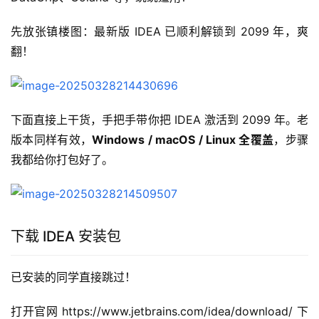
先放张镇楼图：最新版 IDEA 已顺利解锁到 2099 年，爽
翻！
下面直接上干货，手把手带你把 IDEA 激活到 2099 年。老
版本同样有效，
Windows / macOS / Linux 全覆盖
，步骤
我都给你打包好了。
下载 IDEA 安装包
已安装的同学直接跳过！
打开官网 https://www.jetbrains.com/idea/download/ 下