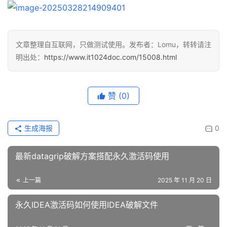
文章整理自互联网，只做测试使用。发布者：Lomu，转转请注
明出处：
https://www.it1024doc.com/15008.html
赞
(0)
生成海报
0
最新datagrip破解方案搭配永久激活码使用
上一篇
2025 年 11 月 20 日
永久IDEA激活码如何使用IDEA破解文件