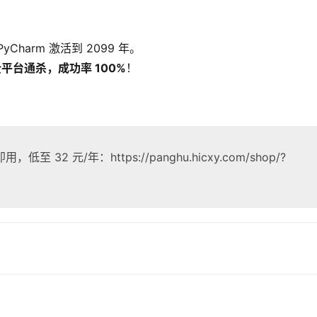
arm 激活到 2099 年。
nux 全平台通杀，成功率 100%
！
2 元/年：https://panghu.hicxy.com/shop/?