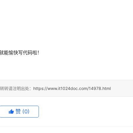
 就能愉快写代码啦！
，转转请注明出处：
https://www.it1024doc.com/14978.html
赞
(0)