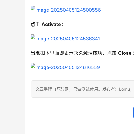
点击 
Activate
：
出现如下界面即表示永久激活成功，点击 
Close
文章整理自互联网，只做测试使用。发布者：Lomu