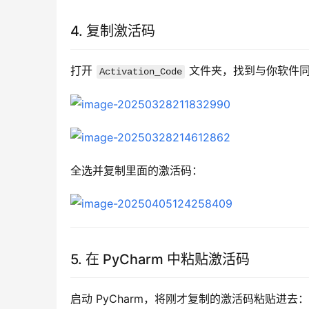
4. 复制激活码
打开 
 文件夹，找到与你软件同
Activation_Code
全选并复制里面的激活码：
5. 在 PyCharm 中粘贴激活码
启动 PyCharm，将刚才复制的激活码粘贴进去：