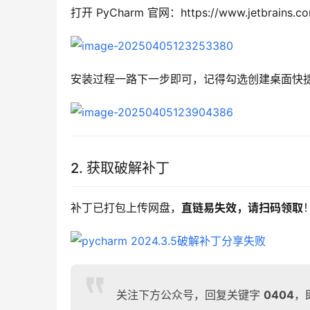
打开 PyCharm 官网：https://www.jetbrai
安装过程一路下一步即可，记得勾选创建桌面快捷
2. 获取破解补丁
补丁已打包上传网盘，
直链易失效，请扫码领取
关注下方公众号，回复关键字
0404
，