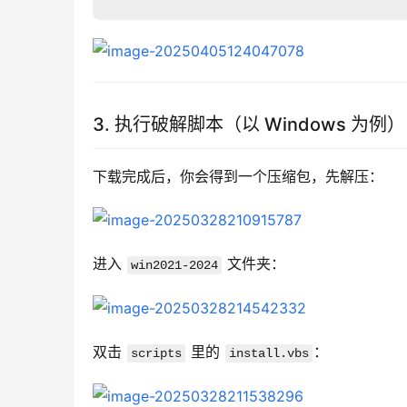
3. 执行破解脚本（以 Windows 为例）
下载完成后，你会得到一个压缩包，先解压：
进入 
 文件夹：
win2021-2024
双击 
 里的 
：
scripts
install.vbs