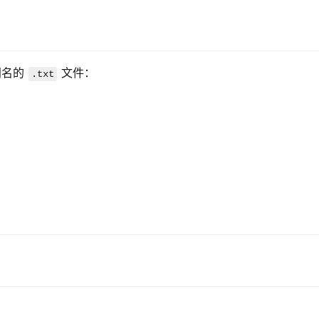
名的 
 文件：
.txt