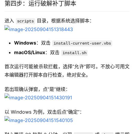
第四步：运行破解补丁脚本
进入 
 目录，根据系统选择脚本：
scripts
Windows
：双击
install-current-user.vbs
macOS/Linux
：双击
install.sh
首次运行可能被杀软拦截，选择“允许”即可。不放心可用文
本编辑器打开脚本自行检查，绝对安全。
若出现确认弹窗，点“是”继续：
以 Windows 为例，双击后点“确定”：