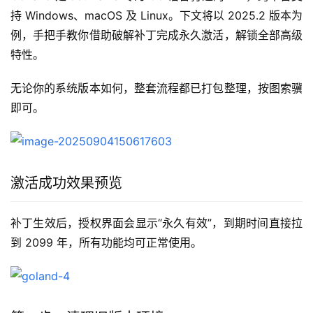
持 Windows、macOS 及 Linux。下文将以 2025.2 版本为
例，手把手教你借助破解补丁完成永久激活，解锁全部高级
特性。
无论你的系统版本如何，整套流程都已打包整理，按图索骥
即可。
激活成功效果预览
补丁生效后，授权界面会显示“永久有效”，到期时间直接拉
到 2099 年，所有功能均可正常使用。