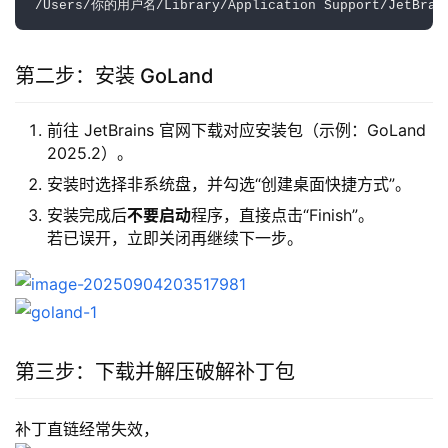
第二步：安装 GoLand
前往 JetBrains 官网下载对应安装包（示例：GoLand
2025.2）。
安装时选择非系统盘，并勾选“创建桌面快捷方式”。
安装完成后
不要启动
程序，直接点击“Finish”。
若已误开，立即关闭再继续下一步。
第三步：下载并解压破解补丁包
补丁直链经常失效，