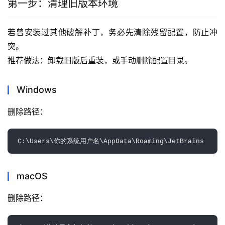
第一步：清理旧版本环境
若曾安装过其他破解补丁，务必先清除残留配置，防止冲
突。
推荐做法：卸载旧版后重装，或手动删除配置目录。
Windows
删除路径：  
macOS
删除路径：  