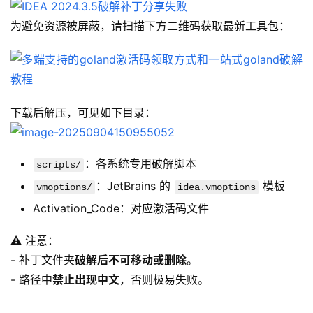
为避免资源被屏蔽，请扫描下方二维码获取最新工具包：
下载后解压，可见如下目录：
：各系统专用破解脚本
scripts/
：JetBrains 的
模板
vmoptions/
idea.vmoptions
Activation_Code：对应激活码文件
⚠️ 注意：
- 补丁文件夹
破解后不可移动或删除
。
- 路径中
禁止出现中文
，否则极易失败。