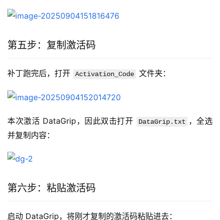
第五步：复制激活码
补丁跑完后，打开 
 文件夹：
Activation_Code
本次激活 DataGrip，因此双击打开 
，全选
DataGrip.txt
并复制内容：
第六步：粘贴激活码
启动 DataGrip，将刚才复制的激活码粘贴进去：