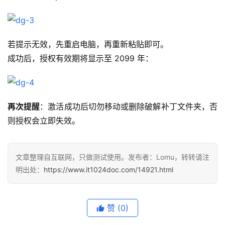
若提示无效，先重启电脑，再重新粘贴即可。
成功后，授权有效期将显示至 2099 年：
再次提醒
：激活成功后切勿移动或删除破解补丁文件夹，否
则授权会立即失效。
文章整理自互联网，只做测试使用。发布者：Lomu，转转请注
明出处：
https://www.it1024doc.com/14921.html
赞
(0)