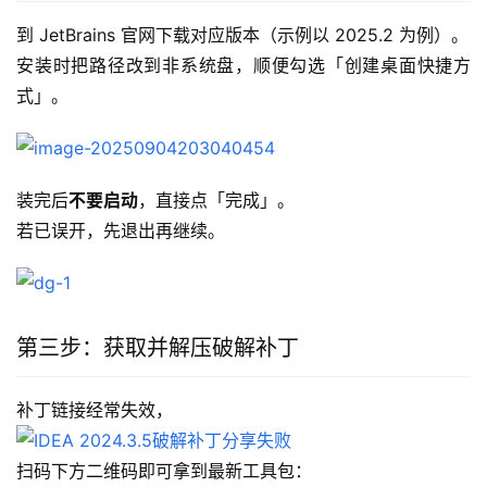
到 JetBrains 官网下载对应版本（示例以 2025.2 为例）。
安装时把路径改到非系统盘，顺便勾选「创建桌面快捷方
式」。
装完后
不要启动
，直接点「完成」。
若已误开，先退出再继续。
第三步：获取并解压破解补丁
补丁链接经常失效，
扫码下方二维码即可拿到最新工具包：