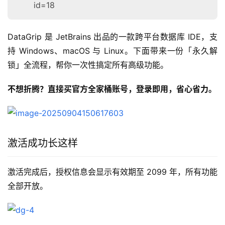
id=18
DataGrip 是 JetBrains 出品的一款跨平台数据库 IDE，支
持 Windows、macOS 与 Linux。下面带来一份「永久解
锁」全流程，帮你一次性搞定所有高级功能。
不想折腾？直接买官方全家桶账号，登录即用，省心省力。
激活成功长这样
激活完成后，授权信息会显示有效期至 2099 年，所有功能
全部开放。