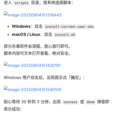
进入 
 目录，按系统选择脚本：
scripts
Windows
：双击
install-current-user.vbs
macOS / Linux
：双击
install.sh
部分杀毒软件会误报，放心放行即可。
脚本内容可文本打开查看，绝对安全。
Windows 用户双击后，出现提示点「确定」：
耐心等待 30 秒到 3 分钟，出现 
 或 
 弹窗即
success
done
表示成功：