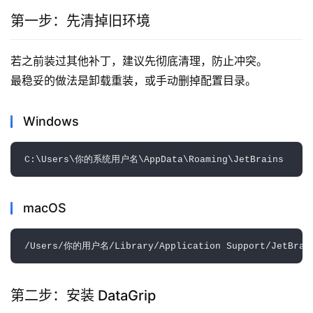
第一步：先清掉旧环境
若之前装过其他补丁，建议先彻底清理，防止冲突。
最稳妥的做法是卸载重装，或手动删掉配置目录。
Windows
macOS
第二步：安装 DataGrip