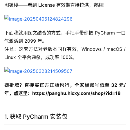
图镇楼——看到 License 有效期直接拉满，爽翻！
下面我就用图文结合的方式，手把手带你把 PyCharm 一口
气激活到 2099 年。
注意：这套方法对老版本同样有效，Windows / macOS / 
Linux 全平台通杀，成功率 100%。
嫌折腾？直接买官方正版也行，全家桶账号低至 32 元/
年，点这里：https://panghu.hicxy.com/shop/?id=18
1. 获取 PyCharm 安装包