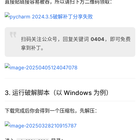
直接贴链接容易被吞，所以请扫下方二维码领取：
扫码关注公众号，回复关键词
0404
，即可免费
拿到补丁。
3. 运行破解脚本（以 Windows 为例）
下载完成后你会得到一个压缩包，先解压：