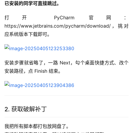
已安装的同学可直接跳过。
打开 PyCharm 官网：
https://www.jetbrains.com/pycharm/download/，挑对
应系统版本下载即可。
安装步骤就省略了，一路 Next，勾个桌面快捷方式、改个
安装路径，点 Finish 结束。
2. 获取破解补丁
我把所有脚本都打包放网盘了。