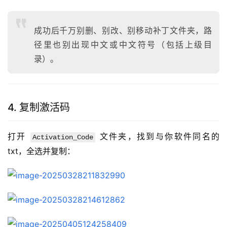
成功后千万别删、别改、别移动补丁文件夹，路
径里也别出现中文或中文符号（包括上级目
录）。
4. 复制激活码
打开 
 文件夹，找到与你软件同名的 
Activation_Code
txt，全选并复制：