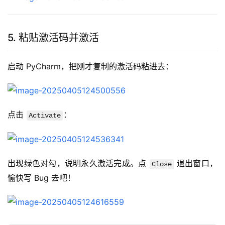
5. 粘贴激活码并激活
启动 PyCharm，把刚才复制的激活码粘进去：
点击 
：
Activate
出现绿色对勾，说明永久激活完成。点 
 退出窗口，
Close
愉快写 Bug 去吧！