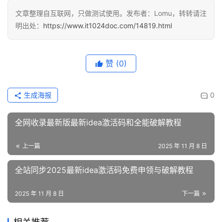
文章整理自互联网，只做测试使用。发布者：Lomu，转转请注
明出处：
https://www.it1024doc.com/14819.html
赞
(0)
生成海报
0
全网收录最新版最新idea激活码和全能破解教程
上一篇
2025 年 11 月 8 日
全站同步2025最新idea激活码免费申领与破解教程
2025 年 11 月 8 日
下一篇