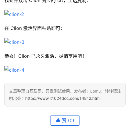
找到并双击 Clion 对应的 txt，全选复制：
在 Clion 激活界面粘贴即可：
恭喜！Clion 已永久激活，尽情享用吧！
文章整理自互联网，只做测试使用。发布者：Lomu，转转请注
明出处：
https://www.it1024doc.com/14812.html
赞
(0)