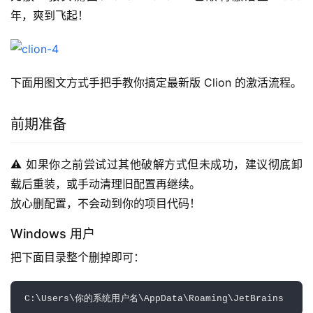
年，爽到飞起！
下面用图文方式手把手教你搞定最新版 Clion 的激活流程。
前期准备
⚠️ 如果你之前尝试过其他破解方式但未成功，建议彻底卸
载后重装，或手动清理旧配置再继续。
放心删配置，不会动到你的项目代码！
Windows 用户
把下面目录整个删掉即可：