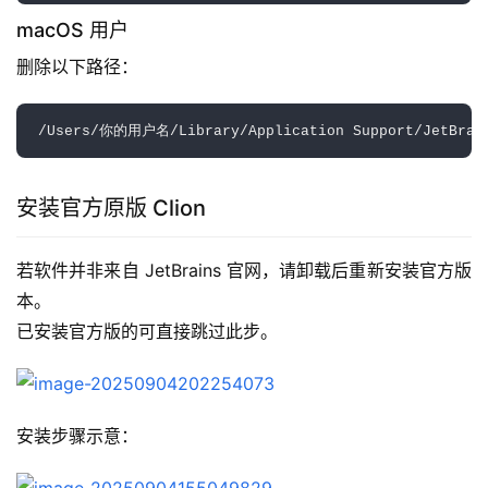
macOS 用户
删除以下路径：
安装官方原版 Clion
若软件并非来自 JetBrains 官网，请卸载后重新安装官方版
本。
已安装官方版的可直接跳过此步。
安装步骤示意：