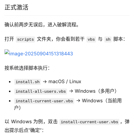
正式激活
确认前两步无误后，进入破解流程。
打开 
 文件夹，你会看到若干 
 与 
 脚本：
scripts
vbs
sh
按系统选择脚本执行：
→ macOS / Linux
install.sh
→ Windows（多用户）
install-all-users.vbs
→ Windows（当前用
install-current-user.vbs
户）
以 Windows 为例，双击 
，弹
install-current-user.vbs
出提示后点“确定”：