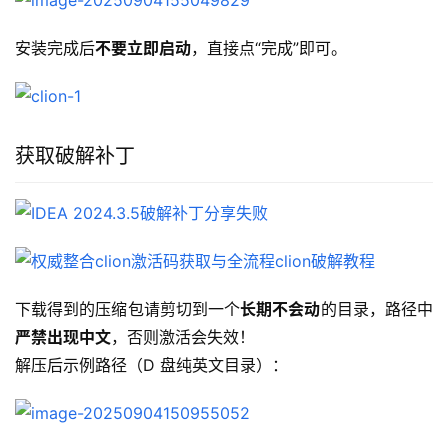
安装完成后
不要立即启动
，直接点“完成”即可。
获取破解补丁
下载得到的压缩包请剪切到一个
长期不会动
的目录，路径中
严禁出现中文
，否则激活会失效！
解压后示例路径（D 盘纯英文目录）：