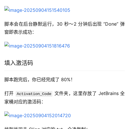
脚本会在后台静默运行，30 秒～2 分钟后出现 “Done” 弹
窗即表示成功：
填入激活码
脚本跑完后，你已经完成了 80%！
打开 
 文件夹，这里存放了 JetBrains 全
Activation_Code
家桶对应的激活码：