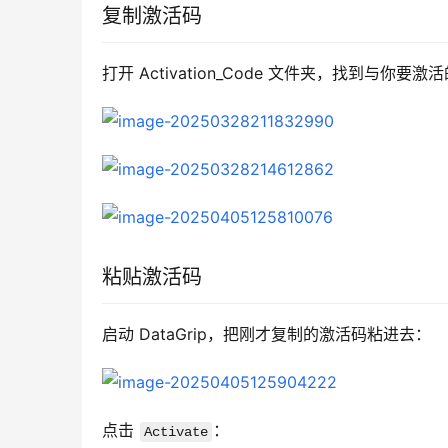
复制激活码
打开 Activation_Code 文件夹，找到与你
粘贴激活码
启动 DataGrip，把刚才复制的激活码粘进去：
点击 
：
Activate