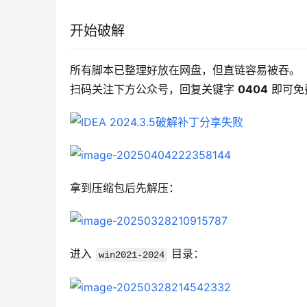
开始破解
所有脚本已整理好放在网盘，但直链容易被吞。
扫码关注下方公众号，回复关键字 
0404
 即可
拿到压缩包后先解压：
进入 
 目录：
win2021-2024