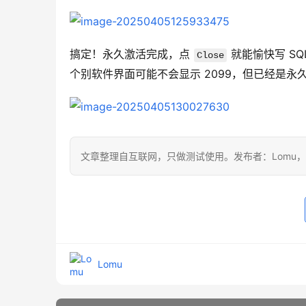
搞定！永久激活完成，点 
 就能愉快写 SQ
Close
个别软件界面可能不会显示 2099，但已经是永
文章整理自互联网，只做测试使用。发布者：Lomu
Lomu