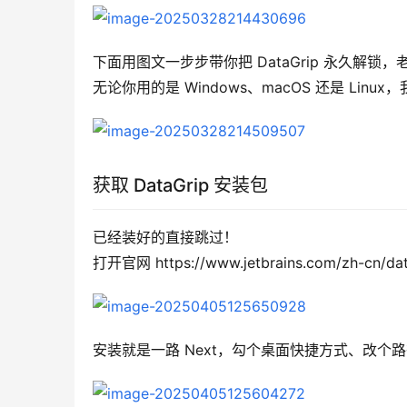
下面用图文一步步带你把 DataGrip 永久解锁
无论你用的是 Windows、macOS 还是 Lin
获取 DataGrip 安装包
已经装好的直接跳过！
打开官网 https://www.jetbrains.com/zh-cn
安装就是一路 Next，勾个桌面快捷方式、改个路径，