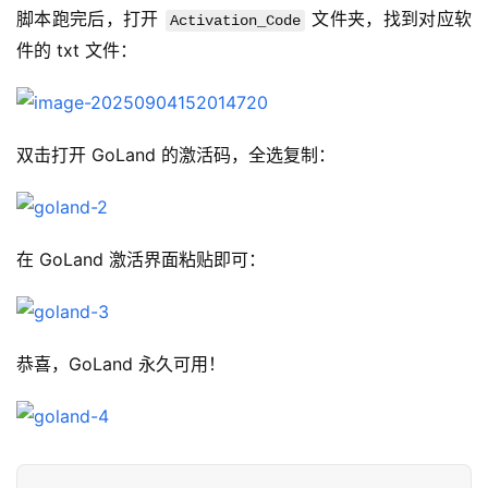
脚本跑完后，打开 
 文件夹，找到对应软
Activation_Code
件的 txt 文件：
双击打开 GoLand 的激活码，全选复制：
在 GoLand 激活界面粘贴即可：
恭喜，GoLand 永久可用！