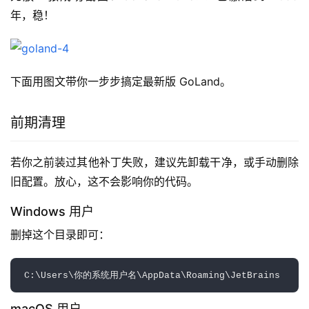
年，稳！
下面用图文带你一步步搞定最新版 GoLand。
前期清理
若你之前装过其他补丁失败，建议先卸载干净，或手动删除
旧配置。放心，这不会影响你的代码。
Windows 用户
删掉这个目录即可：  
macOS 用户