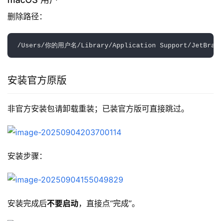
删除路径：  
安装官方原版
非官方安装包请卸载重装；已装官方版可直接跳过。
安装步骤：
安装完成后
不要启动
，直接点“完成”。