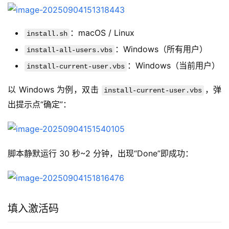
：macOS / Linux
install.sh
：Windows（所有用户）
install-all-users.vbs
：Windows（当前用户）
install-current-user.vbs
以 Windows 为例，双击 
，弹
install-current-user.vbs
出提示点“确定”：
脚本静默运行 30 秒~2 分钟，出现“Done”即成功：
填入激活码