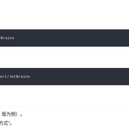
.2 版为例）。
方式”。