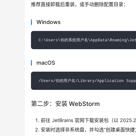
推荐直接卸载后重装，或手动删除配置目录：
Windows
macOS
第二步：安装 WebStorm
前往 JetBrains 官网下载安装包（以 2025
安装时选择非系统盘，并勾选“创建桌面快捷