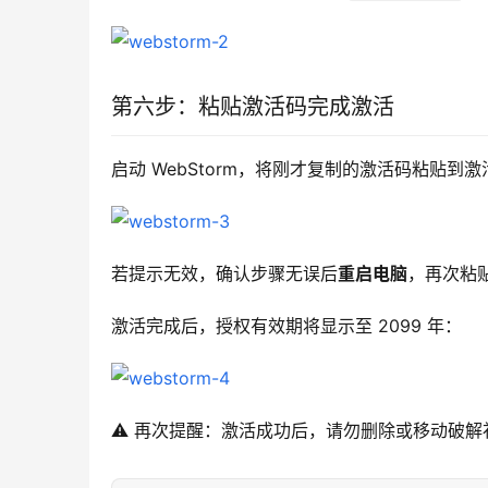
第六步：粘贴激活码完成激活
启动 WebStorm，将刚才复制的激活码粘贴到
若提示无效，确认步骤无误后
重启电脑
，再次粘
激活完成后，授权有效期将显示至 2099 年：
⚠️ 再次提醒：激活成功后，请勿删除或移动破