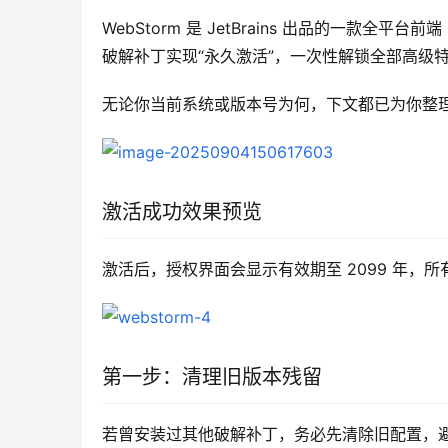
WebStorm 是 JetBrains 出品的一款全平台前
破解补丁实现“永久激活”，一次性解锁全部高级
无论你当前系统或版本号为何，下文都已为你整
激活成功效果预览
激活后，授权界面会显示有效期至 2099 年，
第一步：清理旧版本残留
若曾安装过其他破解补丁，务必先清除旧配置，