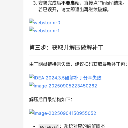
安装完成后
不要启动
，直接点“Finish”结束。
若已误开，请立即退出再继续破解。
第三步：获取并解压破解补丁
由于网盘链接常失效，建议扫码获取最新补丁包
解压后目录结构如下：
：系统对应的破解脚本
scripts/