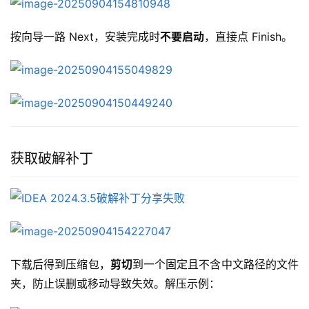
按向导一路 Next，安装完成时
不要启动
，直接点 Finish。
获取破解补丁
下载后得到压缩包，
剪切
到一个固定且不含中文路径的文件
夹，防止误删或移动导致失效。解压示例：