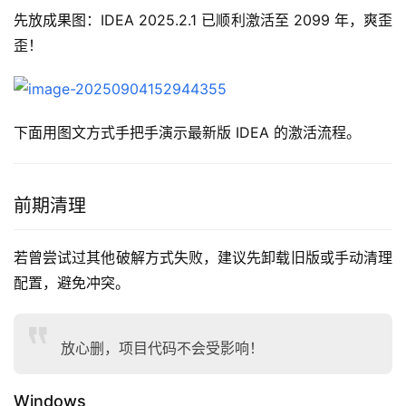
先放成果图：IDEA 2025.2.1 已顺利激活至 2099 年，爽歪
歪！
下面用图文方式手把手演示最新版 IDEA 的激活流程。
前期清理
若曾尝试过其他破解方式失败，建议先卸载旧版或手动清理
配置，避免冲突。
放心删，项目代码不会受影响！
Windows