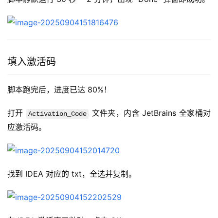
填入激活码
脚本跑完后，进度已达 80%！
打开 
 文件夹，内含 JetBrains 全家桶对
Activation_Code
应激活码。
找到 IDEA 对应的 txt，全选并复制。