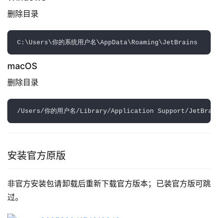
删除目录  
macOS
删除目录  
安装官方原版
非官方安装包请卸载后重新下载官方版本；已装官方版可跳
过。