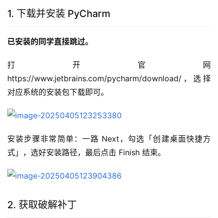
1. 下载并安装 PyCharm
已安装的同学直接跳过。
打开官网 
https://www.jetbrains.com/pycharm/download/，选择
对应系统的安装包下载即可。
安装步骤非常简单：一路 Next，勾选「创建桌面快捷方
式」，选好安装路径，最后点击 Finish 结束。
2. 获取破解补丁