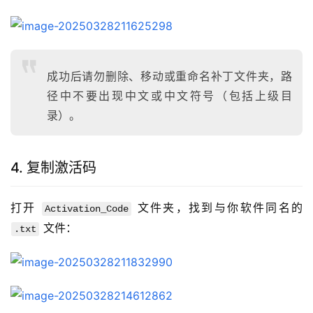
成功后请勿删除、移动或重命名补丁文件夹，路
径中不要出现中文或中文符号（包括上级目
录）。
4. 复制激活码
打开 
 文件夹，找到与你软件同名的 
Activation_Code
 文件：
.txt