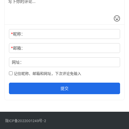
*
昵称：
*
邮箱：
网址：
记住昵称、邮箱和网址，下次评论免输入
提交
陇ICP备2022001249号-2