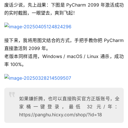
废话少说，先上战果：下图是 PyCharm 2099 年激活成功
的实时截图，一眼望去，爽到飞起！
接下来，我将用图文结合的方式，手把手教你把 PyCharm 
直接激活到 2099 年。
老版本同样适用，Windows / macOS / Linux 通杀，成功
率 100%。
如果嫌折腾，也可以直接购买官方正版账号，全
家桶一键登录，最低 32 元/年：
https://panghu.hicxy.com/shop/?id=18