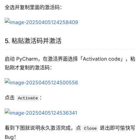
全选并复制里面的激活码：
5. 粘贴激活码并激活
启动 PyCharm，在激活界面选择「Activation code」，粘
贴刚才复制的激活码：
点击 
：
Activate
看到下图就说明永久激活完成，点 
 退出即可愉快写 
Close
Bug！