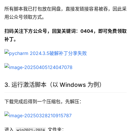
所有脚本我已打包放在网盘，直接发链接容易被吞，因此采
用公众号领取方式。
扫码关注下方公众号，回复关键词：0404，即可免费领取
补丁。
3. 运行激活脚本（以 Windows 为例）
下载完成后得到一个压缩包，先解压：
进入 
 文件夹：
win2021-2024