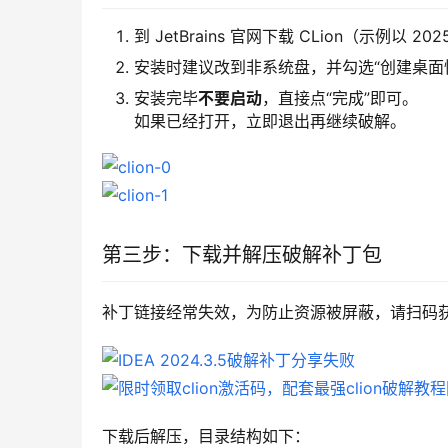
到 JetBrains 官网下载 CLion（示例以 20
安装时建议改到非系统盘，并勾选“创建桌面
安装完毕
不要启动
，直接点“完成”即可。
如果已经打开，立即退出再继续破解。
第三步：下载并解压破解补丁包
补丁链接经常失效，为防止资源被屏蔽，请扫码
下载后解压，目录结构如下：