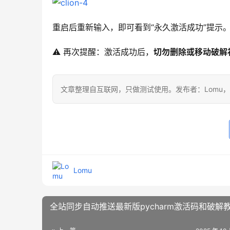
重启后重新输入，即可看到“永久激活成功”提示
⚠️ 再次提醒：激活成功后，
切勿删除或移动破解
文章整理自互联网，只做测试使用。发布者：Lomu
Lomu
全站同步自动推送最新版pycharm激活码和破解