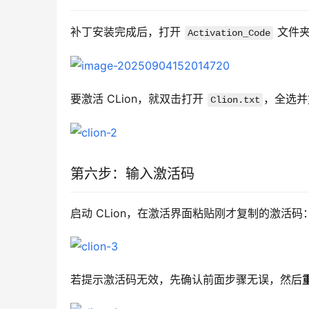
补丁安装完成后，打开 
 文件
Activation_Code
要激活 CLion，就双击打开 
，全选并
Clion.txt
第六步：输入激活码
启动 CLion，在激活界面粘贴刚才复制的激活码
若提示激活码无效，先确认前面步骤无误，然后