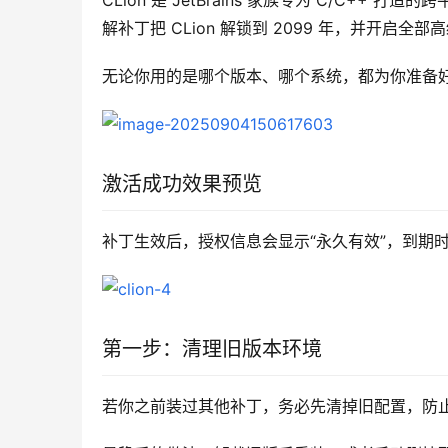
CLion 是 JetBrains 家族专为 C/C++ 打造
解补丁把 CLion 解锁到 2099 年，并开启全部
无论你用的是哪个版本、哪个系统，都为你准备
激活成功效果预览
补丁生效后，授权信息会显示“永久有效”，到期时间
第一步：清理旧版本环境
若你之前装过其他补丁，务必先清掉旧配置，防