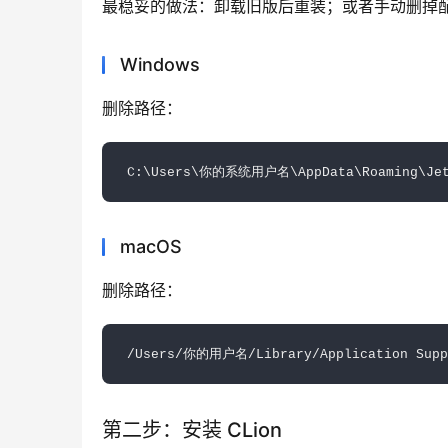
最稳妥的做法：卸载旧版后重装；或者手动删掉
Windows
删除路径：
macOS
删除路径：
第二步：安装 CLion