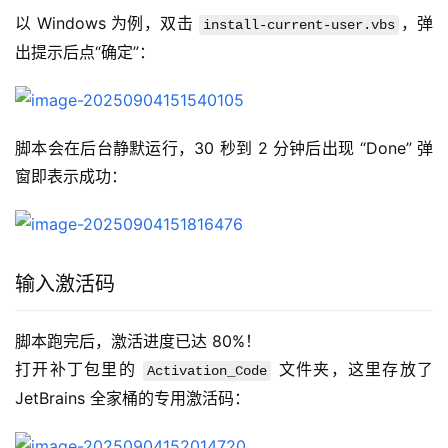
以 Windows 为例，双击 
，弹
install-current-user.vbs
出提示后点“确定”：
脚本会在后台静默运行，30 秒到 2 分钟后出现 “Done” 弹
窗即表示成功：
输入激活码
脚本跑完后，激活进度已达 80%！
打开补丁包里的 
 文件夹，这里存放了 
Activation_Code
JetBrains 全家桶的专用激活码：