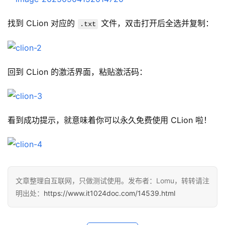
找到 CLion 对应的 
 文件，双击打开后全选并复制：
.txt
回到 CLion 的激活界面，粘贴激活码：
看到成功提示，就意味着你可以永久免费使用 CLion 啦！
文章整理自互联网，只做测试使用。发布者：Lomu，转转请注
明出处：
https://www.it1024doc.com/14539.html