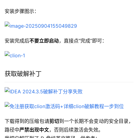
安装步骤图示：
安装完成后
不要立即启动
，直接点“完成”即可：
获取破解补丁
下载得到的压缩包请
剪切
到一个长期不会变动的安全目录，
路径中
严禁出现中文
，否则后续激活会失效。