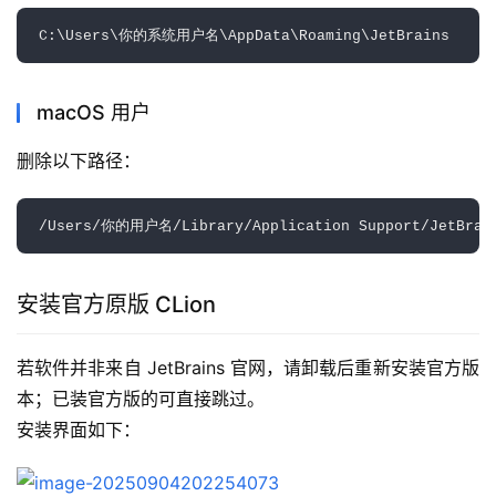
macOS 用户
删除以下路径：
安装官方原版 CLion
若软件并非来自 JetBrains 官网，请卸载后重新安装官方版
本；已装官方版的可直接跳过。
安装界面如下：