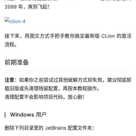
2099 年，爽到飞起！
接下来，用图文方式手把手教你搞定最新版 CLion 的激活
流程。
前期准备
注意
：如果你之前尝试过其他破解方式却失败，建议彻底卸
载旧版或先清理残留配置，再按本教程操作。
清理配置不会影响项目代码，放心删！
Windows 用户
删除下列目录里的 JetBrains 配置文件夹：