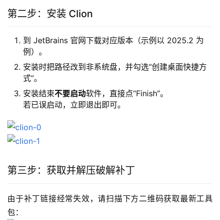
第二步：安装 Clion
到 JetBrains 官网下载对应版本（示例以 2025.2 为
例）。
安装时把路径改到非系统盘，并勾选“创建桌面快捷方
式”。
安装结束
不要启动
软件，直接点“Finish”。
若已误启动，立即退出即可。
第三步：获取并解压破解补丁
由于补丁链接经常失效，请扫描下方二维码获取最新工具
包：