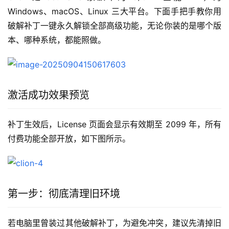
Windows、macOS、Linux 三大平台。下面手把手教你用
破解补丁一键永久解锁全部高级功能，无论你装的是哪个版
本、哪种系统，都能照做。
激活成功效果预览
补丁生效后，License 页面会显示有效期至 2099 年，所有
付费功能全部开放，如下图所示。
第一步：彻底清理旧环境
若电脑里曾装过其他破解补丁，为避免冲突，建议先清掉旧