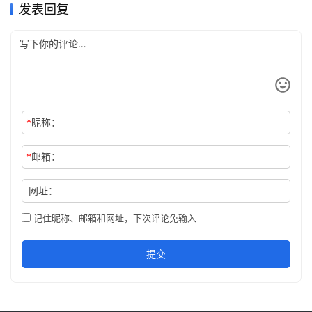
发表回复
*
昵称：
*
邮箱：
网址：
记住昵称、邮箱和网址，下次评论免输入
提交