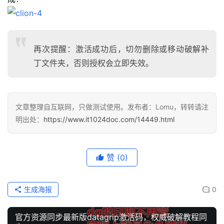
再次提醒：激活成功后，切勿删除或移动破解补
丁文件夹，否则授权会立即失效。
文章整理自互联网，只做测试使用。发布者：Lomu，转转请注
明出处：
https://www.it1024doc.com/14449.html
赞
(0)
生成海报
0
官方资源同步最新版datagrip激活码，权威破解教程同