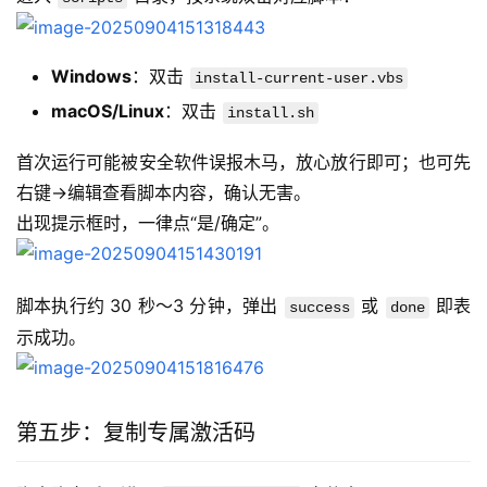
Windows
：双击
install-current-user.vbs
macOS/Linux
：双击
install.sh
首次运行可能被安全软件误报木马，放心放行即可；也可先
右键→编辑查看脚本内容，确认无害。
出现提示框时，一律点“是/确定”。
脚本执行约 30 秒～3 分钟，弹出 
 或 
 即表
success
done
示成功。
第五步：复制专属激活码