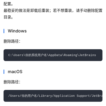
配置。
最稳妥的做法是卸载后重装；若不想重装，请手动删除配置
目录。
Windows
删除路径：  
macOS
删除路径：  