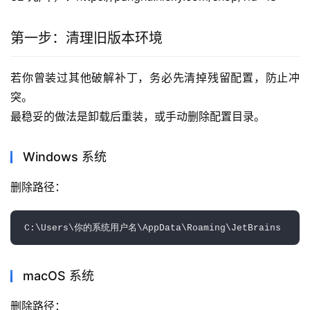
第一步：清理旧版本环境
若你曾装过其他破解补丁，务必先清掉残留配置，防止冲
突。
最稳妥的做法是卸载后重装，或手动删除配置目录。
Windows 系统
删除路径：  
macOS 系统
删除路径：  