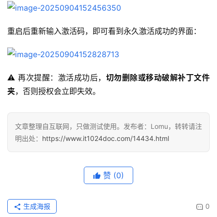
重启后重新输入激活码，即可看到永久激活成功的界面：  
⚠️ 再次提醒：激活成功后，
切勿删除或移动破解补丁文件
夹
，否则授权会立即失效。
文章整理自互联网，只做测试使用。发布者：Lomu，转转请注
明出处：
https://www.it1024doc.com/14434.html
赞
(0)
生成海报
0