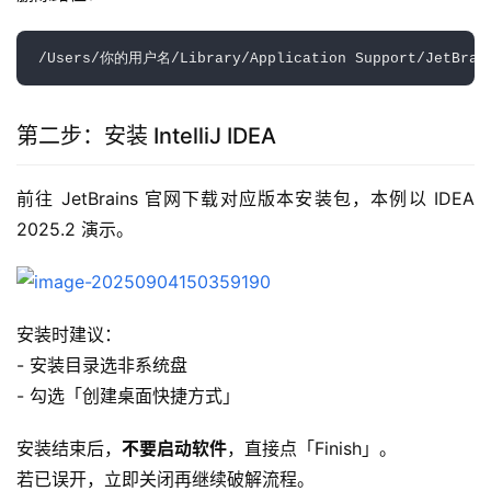
第二步：安装 IntelliJ IDEA
前往 JetBrains 官网下载对应版本安装包，本例以 IDEA 
2025.2 演示。  
安装时建议：
- 安装目录选非系统盘
- 勾选「创建桌面快捷方式」  
安装结束后，
不要启动软件
，直接点「Finish」。
若已误开，立即关闭再继续破解流程。  