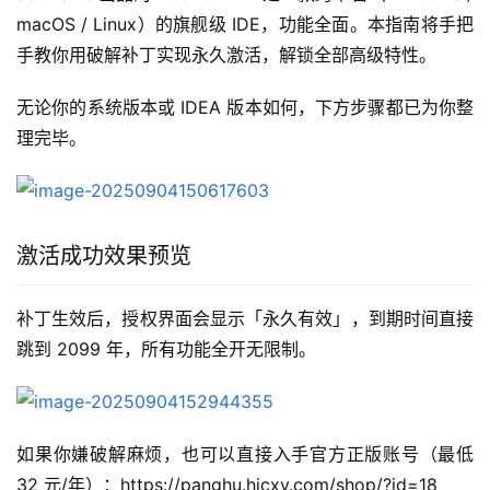
macOS / Linux）的旗舰级 IDE，功能全面。本指南将手把
手教你用破解补丁实现永久激活，解锁全部高级特性。  
无论你的系统版本或 IDEA 版本如何，下方步骤都已为你整
理完毕。  
激活成功效果预览
补丁生效后，授权界面会显示「永久有效」，到期时间直接
跳到 2099 年，所有功能全开无限制。  
如果你嫌破解麻烦，也可以直接入手官方正版账号（最低 
32 元/年）：https://panghu.hicxy.com/shop/?id=18