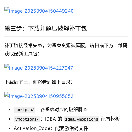
第三步：下载并解压破解补丁包
补丁链接经常失效，为避免资源被屏蔽，请扫描下方二维码
获取最新工具包：  
下载后解压，你将看到如下目录：  
：各系统对应的破解脚本
scripts/
：IDEA 的
配置模板
vmoptions/
idea.vmoptions
Activation_Code：配套激活码文件