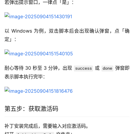
若弹出提示窗口，一律点「是」：  
以 Windows 为例，双击脚本后会出现确认弹窗，点「确
定」：  
耐心等待 30 秒至 3 分钟，出现 
 或 
 弹窗即
success
done
表示脚本执行完毕：  
第五步：获取激活码
补丁安装完成后，需要输入对应激活码。