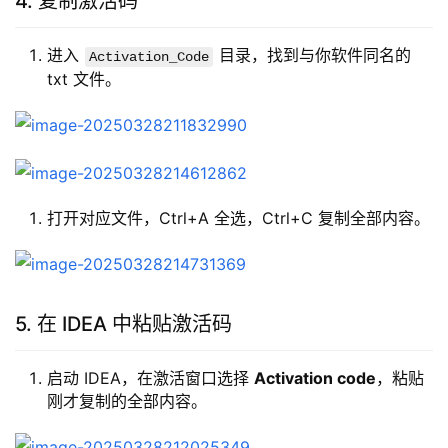
4. 复制激活码
进入
目录，找到与你软件同名的
Activation_Code
txt 文件。
打开对应文件，Ctrl+A 全选，Ctrl+C 复制全部内容。
5. 在 IDEA 中粘贴激活码
启动 IDEA，在激活窗口选择
Activation code
，粘贴
刚才复制的全部内容。