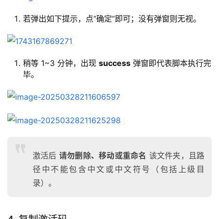
若弹出如下提示，点“确定”即可；没有弹窗则无视。
稍等 1~3 分钟，出现
success
弹窗即代表脚本执行完
毕。
激活后
请勿删除、移动或重命名
该文件夹，且路
径中不能包含中文或中文符号（包括上级目
录）。