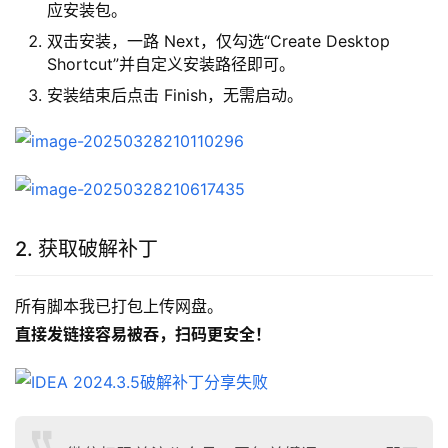
应安装包。
双击安装，一路 Next，仅勾选“Create Desktop
Shortcut”并自定义安装路径即可。
安装结束后点击 Finish，无需启动。
2. 获取破解补丁
所有脚本我已打包上传网盘。
直接发链接容易被吞，扫码更安全！