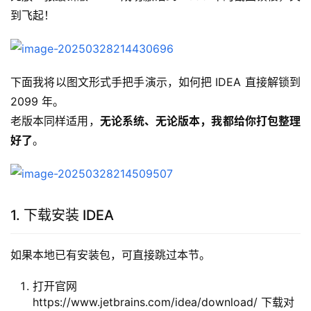
到飞起！
下面我将以图文形式手把手演示，如何把 IDEA 直接解锁到 
2099 年。
老版本同样适用，
无论系统、无论版本，我都给你打包整理
好了
。
1. 下载安装 IDEA
如果本地已有安装包，可直接跳过本节。
打开官网
https://www.jetbrains.com/idea/download/ 下载对