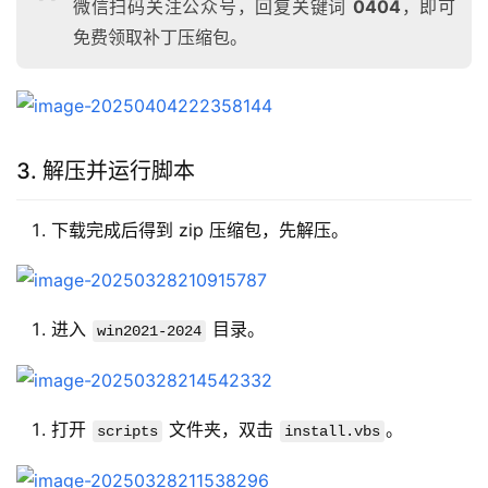
微信扫码关注公众号，回复关键词
0404
，即可
免费领取补丁压缩包。
3. 解压并运行脚本
下载完成后得到 zip 压缩包，先解压。
进入
目录。
win2021-2024
打开
文件夹，双击
。
scripts
install.vbs