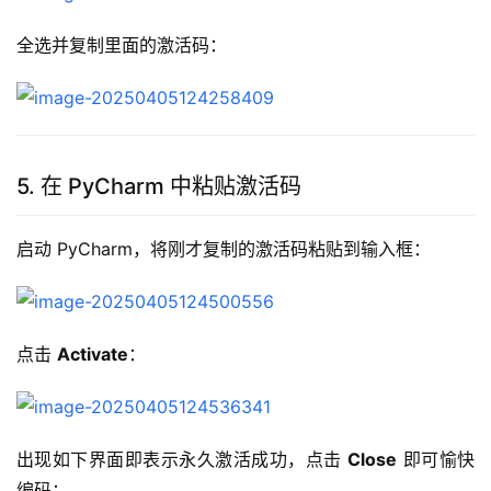
全选并复制里面的激活码：
5. 在 PyCharm 中粘贴激活码
启动 PyCharm，将刚才复制的激活码粘贴到输入框：
点击 
Activate
：
出现如下界面即表示永久激活成功，点击 
Close
 即可愉快
编码：