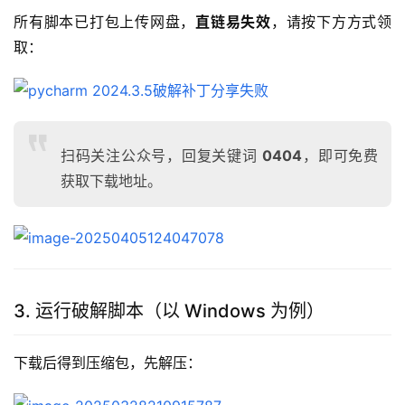
所有脚本已打包上传网盘，
直链易失效
，请按下方方式领
取：
扫码关注公众号，回复关键词
0404
，即可免费
获取下载地址。
3. 运行破解脚本（以 Windows 为例）
下载后得到压缩包，先解压：