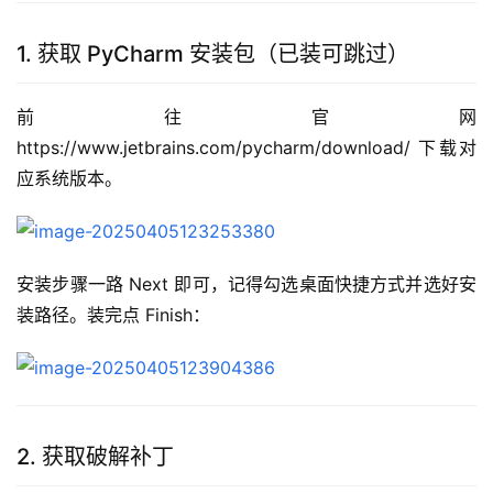
1. 获取 PyCharm 安装包（已装可跳过）
前往官网 
https://www.jetbrains.com/pycharm/download/ 下载对
应系统版本。
安装步骤一路 Next 即可，记得勾选桌面快捷方式并选好安
装路径。装完点 Finish：
2. 获取破解补丁