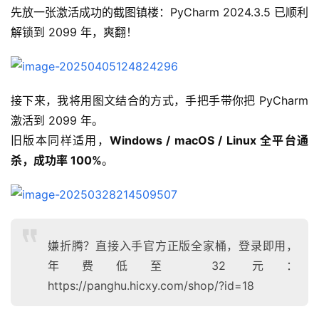
先放一张激活成功的截图镇楼：PyCharm 2024.3.5 已顺利
解锁到 2099 年，爽翻！
接下来，我将用图文结合的方式，手把手带你把 PyCharm 
激活到 2099 年。
旧版本同样适用，
Windows / macOS / Linux 全平台通
杀，成功率 100%
。
嫌折腾？直接入手官方正版全家桶，登录即用，
年费低至 32 元：
https://panghu.hicxy.com/shop/?id=18