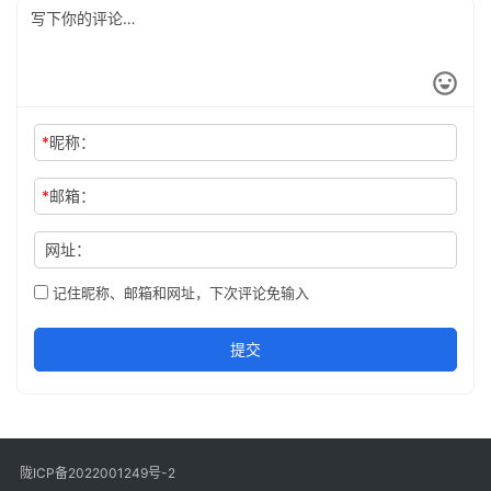
*
昵称：
*
邮箱：
网址：
记住昵称、邮箱和网址，下次评论免输入
提交
陇ICP备2022001249号-2