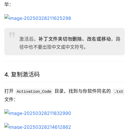
毕：
激活后，
补丁文件夹切勿删除、改名或移动
，路
径中也不要出现中文或中文符号。
4. 复制激活码
打开 
 目录，找到与你软件同名的 
Activation_Code
.txt
文件：