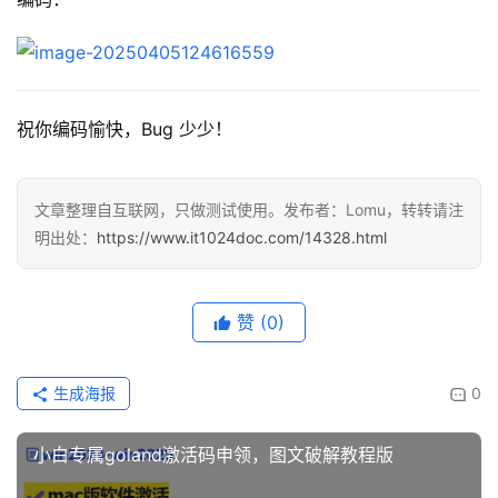
祝你编码愉快，Bug 少少！
文章整理自互联网，只做测试使用。发布者：Lomu，转转请注
明出处：
https://www.it1024doc.com/14328.html
赞
(0)
生成海报
0
小白专属goland激活码申领，图文破解教程版