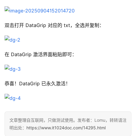
双击打开 DataGrip 对应的 txt，全选并复制：
在 DataGrip 激活界面粘贴即可：
恭喜！DataGrip 已永久激活！
文章整理自互联网，只做测试使用。发布者：Lomu，转转请注
明出处：
https://www.it1024doc.com/14295.html