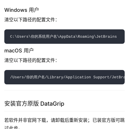
Windows 用户
清空以下路径的配置文件：
macOS 用户
清空以下路径的配置文件：
安装官方原版 DataGrip
若软件并非官网下载，请卸载后重新安装；已装官方版可跳
过此步。