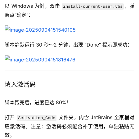
以 Windows 为例，双击 
，弹
install-current-user.vbs
窗点“确定”：
脚本静默运行 30 秒～2 分钟，出现 “Done” 提示即成功：
填入激活码
脚本跑完后，进度已达 80%！
打开 
 文件夹，内含 JetBrains 全家桶对
Activation_Code
应激活码。注意：激活码必须配合补丁使用，单独粘贴无
效。