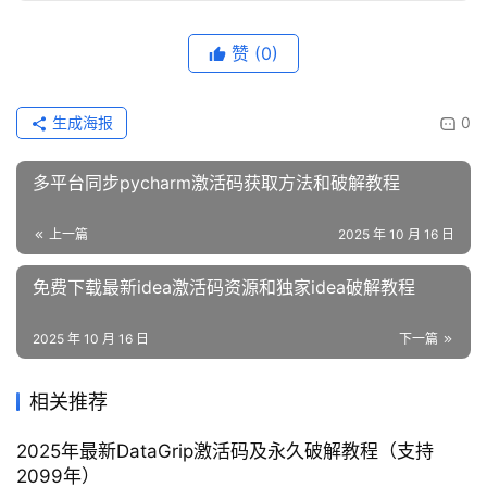
赞
(0)
生成海报
0
多平台同步pycharm激活码获取方法和破解教程
上一篇
2025 年 10 月 16 日
免费下载最新idea激活码资源和独家idea破解教程
2025 年 10 月 16 日
下一篇
相关推荐
2025年最新DataGrip激活码及永久破解教程（支持
2099年）