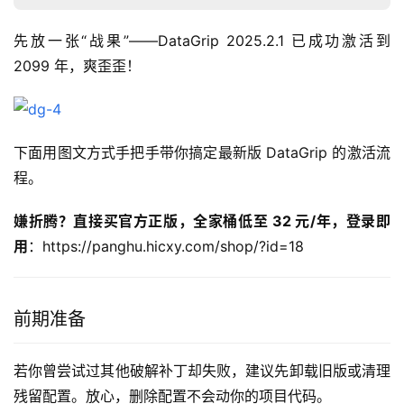
先放一张“战果”——DataGrip 2025.2.1 已成功激活到 
2099 年，爽歪歪！
下面用图文方式手把手带你搞定最新版 DataGrip 的激活流
程。
嫌折腾？直接买官方正版，全家桶低至 32 元/年，登录即
用
：https://panghu.hicxy.com/shop/?id=18
前期准备
若你曾尝试过其他破解补丁却失败，建议先卸载旧版或清理
残留配置。放心，删除配置不会动你的项目代码。