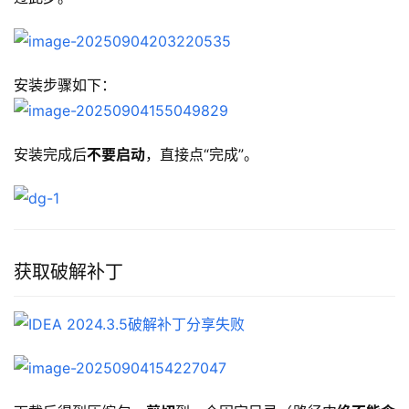
安装步骤如下：
安装完成后
不要启动
，直接点“完成”。
获取破解补丁