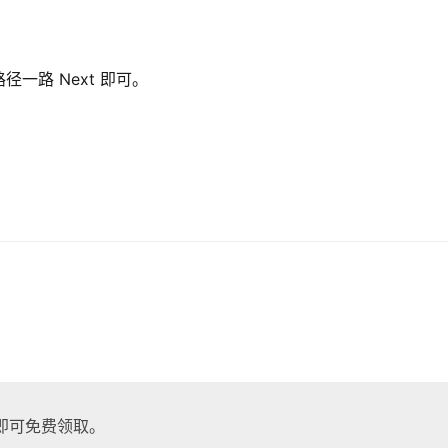
一路 Next 即可。
即可免费领取。