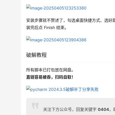
安装步骤就不赘述了，勾选桌面快捷方式、选好路径
装完后点 Finish 结束。
破解教程
所有脚本已打包放在网盘。
直链容易被吞，扫码自取！
关注下方公众号，回复关键字
0404
，