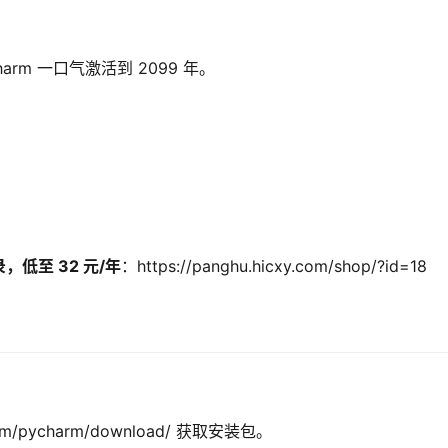
rm 一口气激活到 2099 年。
低至 32 元/年
：https://panghu.hicxy.com/shop/?id=18
.com/pycharm/download/ 获取安装包。