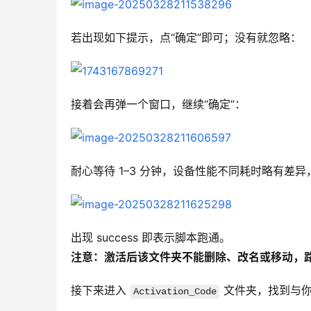
若出现如下提示，点“确定”即可；没有就忽略：
接着会再弹一个窗口，继续“确定”：
耐心等待 1–3 分钟，设备性能不同耗时略有差异，直
出现 success 即表示脚本跑通。
注意：激活后该文件夹不能删除、改名或移动，
接下来进入 
 文件夹，找到与
Activation_Code