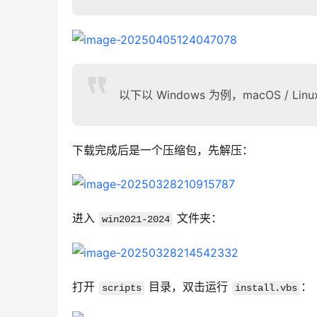
以下以 Windows 为例，macOS / Lin
下载完成后是一个压缩包，先解压：
进入 
 文件夹：
win2021-2024
打开 
 目录，双击运行 
：
scripts
install.vbs