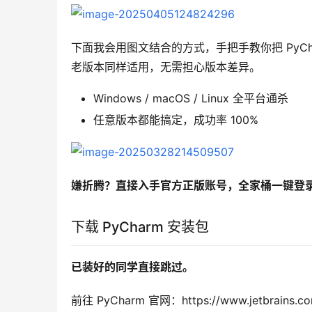
下面我会用图文结合的方式，手把手教你把 PyCha
老版本同样适用，无需担心版本差异。
Windows / macOS / Linux 全平台通杀
任意版本都能搞定，成功率 100%
嫌折腾？直接入手官方正版账号，全家桶一键登录，
下载 PyCharm 安装包
已装好的同学直接跳过。
前往 PyCharm 官网：https://www.jetbrains