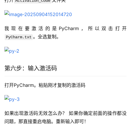
打开
文件夹
Activation_Code
我现在要激活的是PyCharm，所以双击打开
。全选复制。
PyCharm.txt
第六步：输入激活码
打开PyCharm。粘贴刚才复制的激活码
如果出现激活码无效怎么办？ 如果你确定前面的操作都没
问题，那直接重启电脑。重新输入即可！