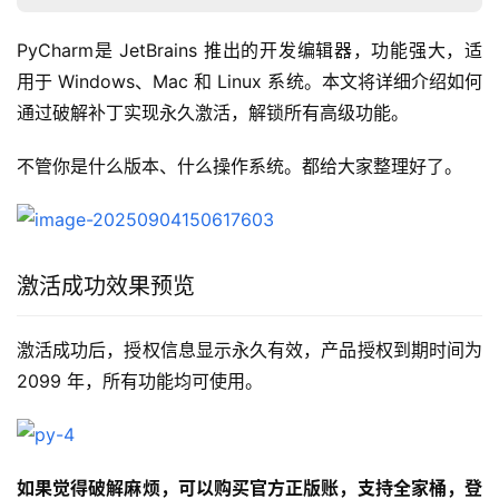
PyCharm是 JetBrains 推出的开发编辑器，功能强大，适
用于 Windows、Mac 和 Linux 系统。本文将详细介绍如何
通过破解补丁实现永久激活，解锁所有高级功能。
不管你是什么版本、什么操作系统。都给大家整理好了。
激活成功效果预览
激活成功后，授权信息显示永久有效，产品授权到期时间为 
2099 年，所有功能均可使用。
如果觉得破解麻烦，可以购买官方正版账，支持全家桶，登