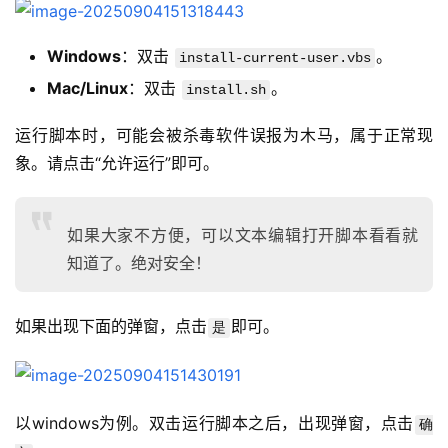
Windows
：双击
。
install-current-user.vbs
Mac/Linux
：双击
。
install.sh
运行脚本时，可能会被杀毒软件误报为木马，属于正常现
象。请点击“允许运行”即可。
如果大家不方便，可以文本编辑打开脚本看看就
知道了。绝对安全！
如果出现下面的弹窗，点击
即可。
是
以windows为例。双击运行脚本之后，出现弹窗，点击
确