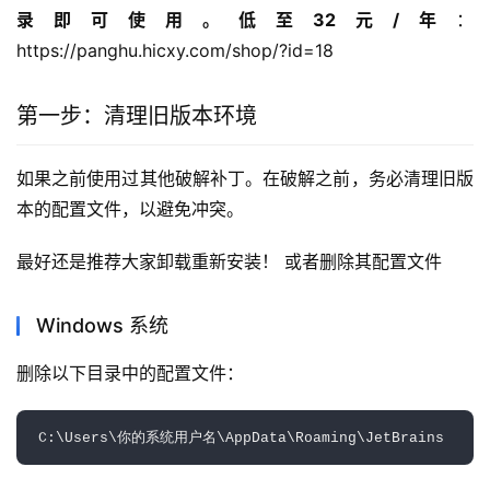
录即可使用。低至32元/年
：
https://panghu.hicxy.com/shop/?id=18
第一步：清理旧版本环境
如果之前使用过其他破解补丁。在破解之前，务必清理旧版
本的配置文件，以避免冲突。
最好还是推荐大家卸载重新安装！ 或者删除其配置文件
Windows 系统
删除以下目录中的配置文件：