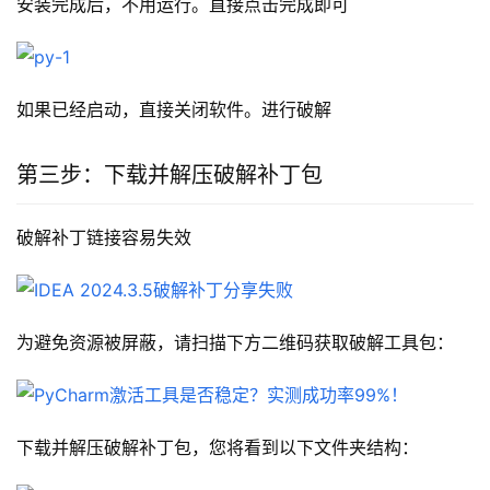
安装完成后，不用运行。直接点击完成即可
如果已经启动，直接关闭软件。进行破解
第三步：下载并解压破解补丁包
破解补丁链接容易失效
为避免资源被屏蔽，请扫描下方二维码获取破解工具包：
下载并解压破解补丁包，您将看到以下文件夹结构：