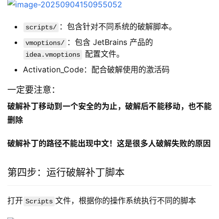
：包含针对不同系统的破解脚本。
scripts/
：包含 JetBrains 产品的
vmoptions/
配置文件。
idea.vmoptions
Activation_Code：配合破解使用的激活码
一定要注意：
破解补丁移动到一个安全的为止，破解后不能移动，也不能
删除
破解补丁的路径不能出现中文！这是很多人破解失败的原因
第四步：运行破解补丁脚本
打开
文件，根据你的操作系统执行不同的脚本
Scripts