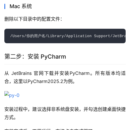
Mac 系统
删除以下目录中的配置文件：
第二步：安装 PyCharm
从 JetBrains 官网下载并安装PyCharm。所有版本均适
合，这里以PyCharm2025.2为例。
安装过程中，建议选择非系统盘安装，并勾选创建桌面快捷
方式。