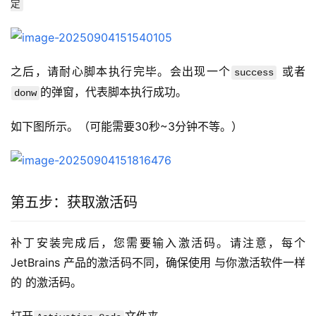
定
之后，请耐心脚本执行完毕。会出现一个
 或者
success
的弹窗，代表脚本执行成功。
donw
如下图所示。（可能需要30秒~3分钟不等。）
第五步：获取激活码
补丁安装完成后，您需要输入激活码。请注意，每个 
JetBrains 产品的激活码不同，确保使用 与你激活软件一样
的 的激活码。