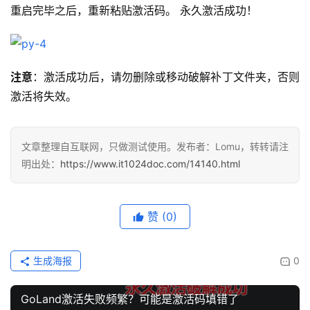
重启完毕之后，重新粘贴激活码。 永久激活成功！
注意
：激活成功后，请勿删除或移动破解补丁文件夹，否则
激活将失效。
文章整理自互联网，只做测试使用。发布者：Lomu，转转请注
明出处：
https://www.it1024doc.com/14140.html
赞
(0)
生成海报
0
GoLand激活失败频繁？可能是激活码填错了