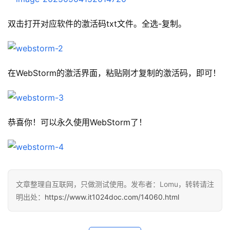
双击打开对应软件的激活码txt文件。全选-复制。
在WebStorm的激活界面，粘贴刚才复制的激活码，即可！
恭喜你！可以永久使用WebStorm了！
文章整理自互联网，只做测试使用。发布者：Lomu，转转请注
明出处：
https://www.it1024doc.com/14060.html