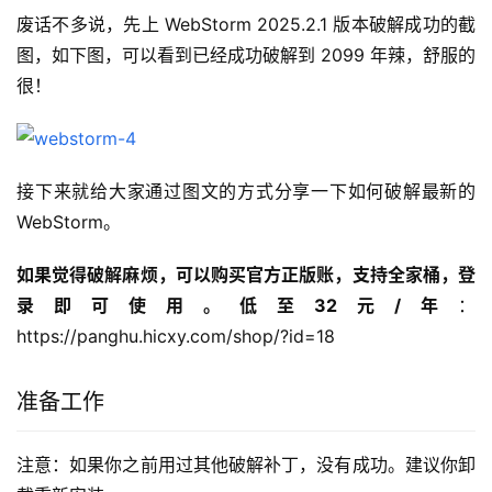
废话不多说，先上 WebStorm 2025.2.1 版本破解成功的截
图，如下图，可以看到已经成功破解到 2099 年辣，舒服的
很！
接下来就给大家通过图文的方式分享一下如何破解最新的
WebStorm。
如果觉得破解麻烦，可以购买官方正版账，支持全家桶，登
录即可使用。低至32元/年
：
https://panghu.hicxy.com/shop/?id=18
准备工作
注意：如果你之前用过其他破解补丁，没有成功。建议你卸