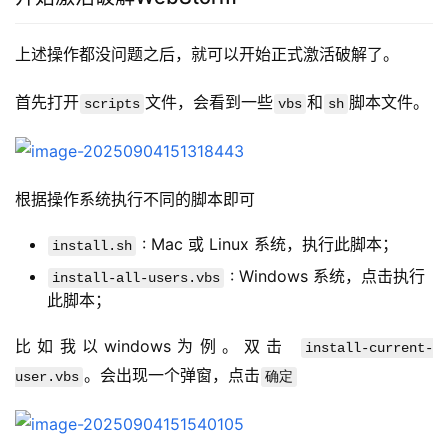
上述操作都没问题之后，就可以开始正式激活破解了。
首先打开
文件，会看到一些
和
脚本文件。
scripts
vbs
sh
根据操作系统执行不同的脚本即可
: Mac 或 Linux 系统，执行此脚本；
install.sh
: Windows 系统，点击执行
install-all-users.vbs
此脚本；
比如我以windows为例。双击 
install-current-
。会出现一个弹窗，点击
user.vbs
确定