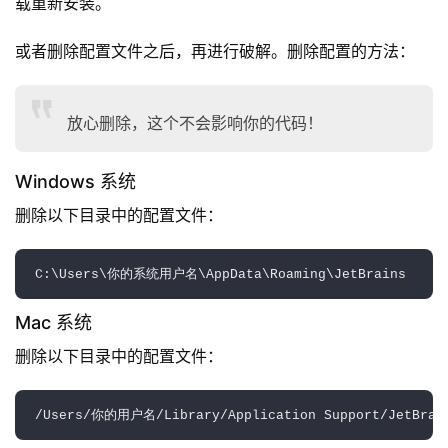
载重新安装。
或者删除配置文件之后，再进行破解。删除配置的方法：
放心删除，这个不会影响你的代码！
Windows 系统
删除以下目录中的配置文件：
Mac 系统
删除以下目录中的配置文件：