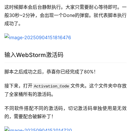
这时候脚本会后台静默执行。大家只需要耐心等待即可。一
般30秒~2分钟，会出现一个Done的弹窗。就代表脚本执行
成功了。
输入WebStorm激活码
脚本之后成功之后，恭喜你已经完成了80%！
接下来，打开
文件夹。这个文件夹中存放
Activation_Code
了全家桶所有的激活码。
不同软件搭配不同的激活码，切记激活码单独使用是无效
的，需要配合破解补丁！