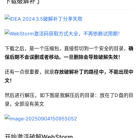
下载破解补丁
下载之后，是一个压缩包，直接剪切到一个安全的目录，
确
保后期不会误删或者移动。一旦删除会导致破解失效！
还有一点很重要，就是
存放破解补丁的路径中，不能出现中
文！
然后进行解压，如下图是我解压后的目录：放在了D盘的目
录，全部没有英文
开始激活破解WebStorm