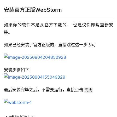
安装官方正版WebStorm
如果你的软件不是从官方下载的， 也建议你卸载重新安
装。
如果已经安装了官方正版的，直接跳过这一步即可
安装步骤如下：
最后安装完毕之后，不需要运行，直接点击
完成