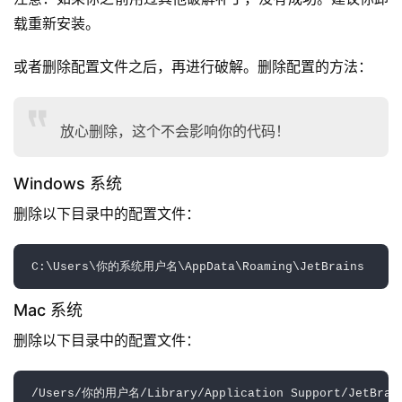
载重新安装。
或者删除配置文件之后，再进行破解。删除配置的方法：
放心删除，这个不会影响你的代码！
Windows 系统
删除以下目录中的配置文件：
Mac 系统
删除以下目录中的配置文件：