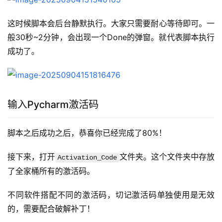
这时候脚本会后台静默执行。大家只需要耐心等待即可。一
般30秒~2分钟，会出现一个Done的弹窗。就代表脚本执行
成功了。
输入Pycharm激活码
脚本之后成功之后，恭喜你已经完成了80%！
接下来，打开
文件夹。这个文件夹中存放
Activation_Code
了全家桶所有的激活码。
不同软件搭配不同的激活码，切记激活码单独使用是无效
的，需要配合破解补丁！