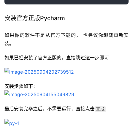
安装官方正版Pycharm
如果你的软件不是从官方下载的， 也建议你卸载重新安
装。
如果已经安装了官方正版的，直接跳过这一步即可
安装步骤如下：
最后安装完毕之后，不需要运行，直接点击
完成