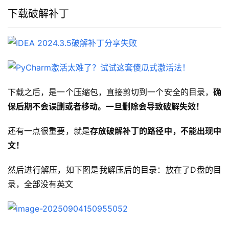
下载破解补丁
下载之后，是一个压缩包，直接剪切到一个安全的目录，
确
保后期不会误删或者移动。一旦删除会导致破解失效！
还有一点很重要，就是
存放破解补丁的路径中，不能出现中
文！
然后进行解压，如下图是我解压后的目录：放在了D盘的目
录，全部没有英文