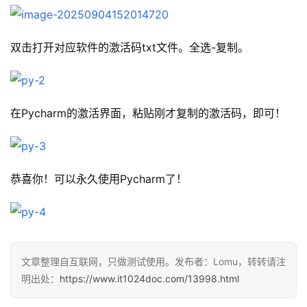
双击打开对应软件的激活码txt文件。全选-复制。
在Pycharm的激活界面，粘贴刚才复制的激活码，即可！
恭喜你！可以永久使用Pycharm了！
文章整理自互联网，只做测试使用。发布者：Lomu，转转请注
明出处：
https://www.it1024doc.com/13998.html