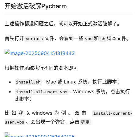
开始激活破解Pycharm
上述操作都没问题之后，就可以开始正式激活破解了。
首先打开
文件，会看到一些
和
脚本文件。
scripts
vbs
sh
根据操作系统执行不同的脚本即可
: Mac 或 Linux 系统，执行此脚本；
install.sh
: Windows 系统，点击执行
install-all-users.vbs
此脚本；
比如我以windows为例。双击 
install-current-
。会出现一个弹窗，点击
user.vbs
确定