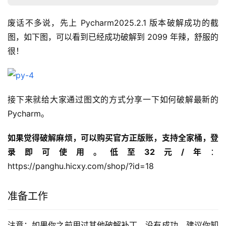
废话不多说，先上 Pycharm2025.2.1 版本破解成功的截
图，如下图，可以看到已经成功破解到 2099 年辣，舒服的
很！
接下来就给大家通过图文的方式分享一下如何破解最新的
Pycharm。
如果觉得破解麻烦，可以购买官方正版账，支持全家桶，登
录即可使用。低至32元/年
：
https://panghu.hicxy.com/shop/?id=18
准备工作
注意：如果你之前用过其他破解补丁，没有成功。建议你卸