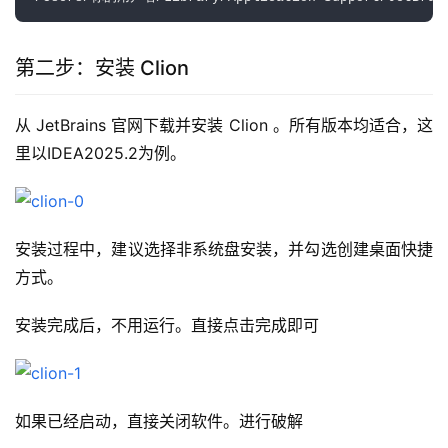
第二步：安装 Clion
从 JetBrains 官网下载并安装 Clion 。所有版本均适合，这
里以IDEA2025.2为例。
安装过程中，建议选择非系统盘安装，并勾选创建桌面快捷
方式。
安装完成后，不用运行。直接点击完成即可
如果已经启动，直接关闭软件。进行破解