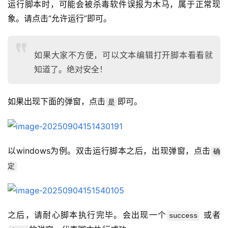
运行脚本时，可能会被杀毒软件误报为木马，属于正常现
象。请点击“允许运行”即可。
如果大家不方便，可以文本编辑打开脚本看看就
知道了。绝对安全！
如果出现下面的弹窗，点击
即可。
是
以windows为例。双击运行脚本之后，出现弹窗，点击
确
定
之后，请耐心脚本执行完毕。会出现一个
 或者
success