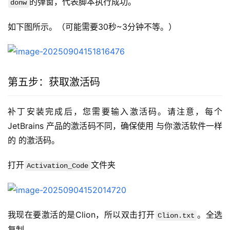
的弹窗，代表脚本执行成功。
donw
如下图所示。（可能需要30秒~3分钟不等。）
第五步：获取激活码
补丁安装完成后，您需要输入激活码。请注意，每个 
JetBrains 产品的激活码不同，确保使用 与你激活软件一样
的 的激活码。
打开
文件夹
Activation_Code
我现在要激活的是Clion，所以双击打开
。全选
Clion.txt
复制。