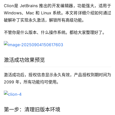
Clion是 JetBrains 推出的开发编辑器，功能强大，适用于 
Windows、Mac 和 Linux 系统。本文将详细介绍如何通过
破解补丁实现永久激活，解锁所有高级功能。
不管你是什么版本、什么操作系统。都给大家整理好了。
激活成功效果预览
激活成功后，授权信息显示永久有效，产品授权到期时间为 
2099 年，所有功能均可使用。
第一步：清理旧版本环境