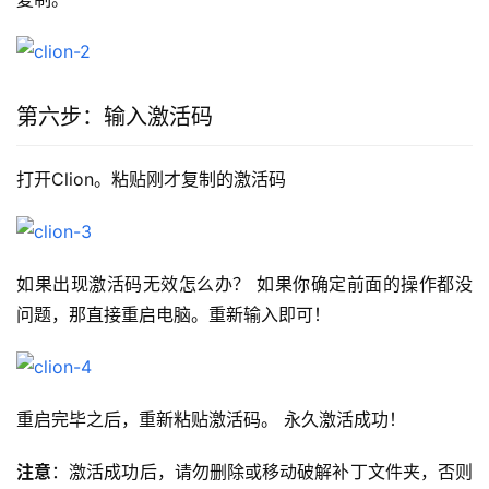
第六步：输入激活码
打开Clion。粘贴刚才复制的激活码
如果出现激活码无效怎么办？ 如果你确定前面的操作都没
问题，那直接重启电脑。重新输入即可！
重启完毕之后，重新粘贴激活码。 永久激活成功！
注意
：激活成功后，请勿删除或移动破解补丁文件夹，否则