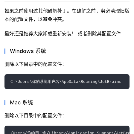
如果之前使用过其他破解补丁。在破解之前，务必清理旧版
本的配置文件，以避免冲突。
最好还是推荐大家卸载重新安装！ 或者删除其配置文件
Windows 系统
删除以下目录中的配置文件：
Mac 系统
删除以下目录中的配置文件：