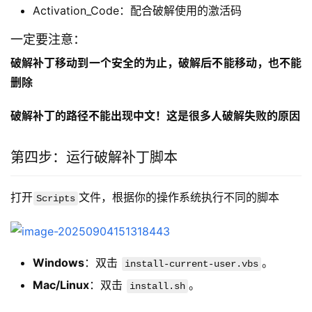
Activation_Code：配合破解使用的激活码
一定要注意：
破解补丁移动到一个安全的为止，破解后不能移动，也不能
删除
破解补丁的路径不能出现中文！这是很多人破解失败的原因
第四步：运行破解补丁脚本
打开
文件，根据你的操作系统执行不同的脚本
Scripts
Windows
：双击
。
install-current-user.vbs
Mac/Linux
：双击
。
install.sh