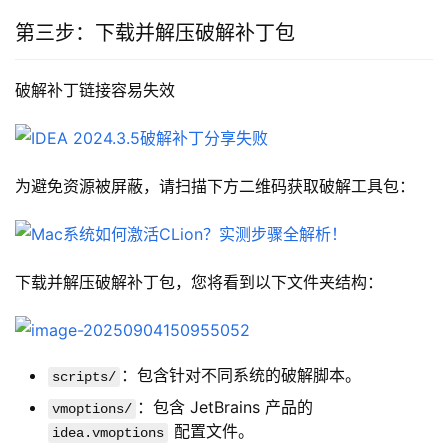
第三步：下载并解压破解补丁包
破解补丁链接容易失效
为避免资源被屏蔽，请扫描下方二维码获取破解工具包：
下载并解压破解补丁包，您将看到以下文件夹结构：
：包含针对不同系统的破解脚本。
scripts/
：包含 JetBrains 产品的
vmoptions/
配置文件。
idea.vmoptions