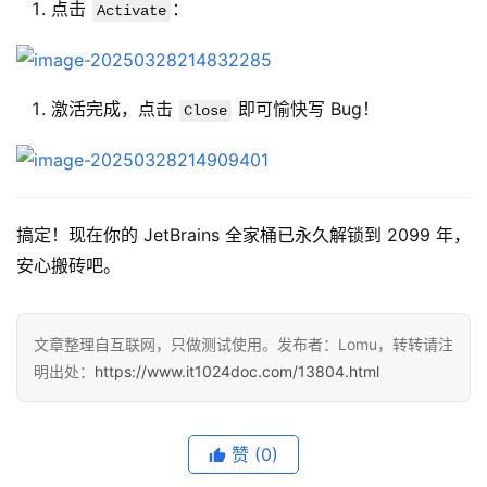
点击
：
Activate
激活完成，点击
即可愉快写 Bug！
Close
搞定！现在你的 JetBrains 全家桶已永久解锁到 2099 年，
安心搬砖吧。
文章整理自互联网，只做测试使用。发布者：Lomu，转转请注
明出处：
https://www.it1024doc.com/13804.html
赞
(0)