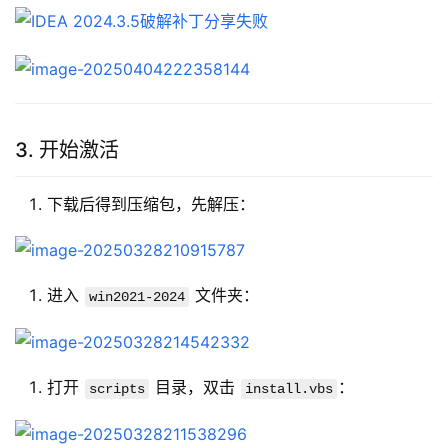
3. 开始激活
下载后得到压缩包，先解压：
进入
文件夹：
win2021-2024
打开
目录，双击
：
scripts
install.vbs