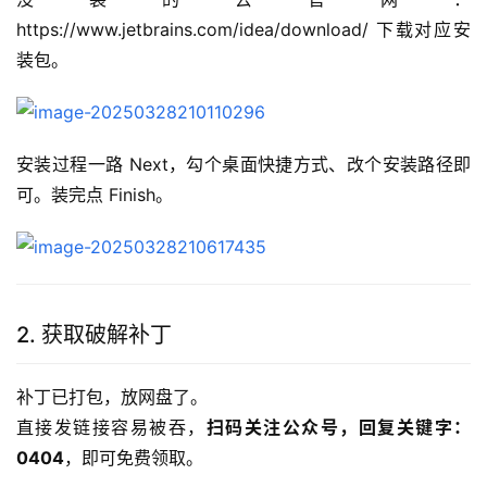
https://www.jetbrains.com/idea/download/ 下载对应安
装包。
安装过程一路 Next，勾个桌面快捷方式、改个安装路径即
可。装完点 Finish。
2. 获取破解补丁
补丁已打包，放网盘了。
直接发链接容易被吞，
扫码关注公众号，回复关键字：
0404
，即可免费领取。