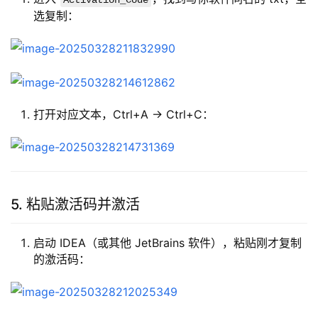
Activation_Code
选复制：
打开对应文本，Ctrl+A → Ctrl+C：
5. 粘贴激活码并激活
启动 IDEA（或其他 JetBrains 软件），粘贴刚才复制
的激活码：