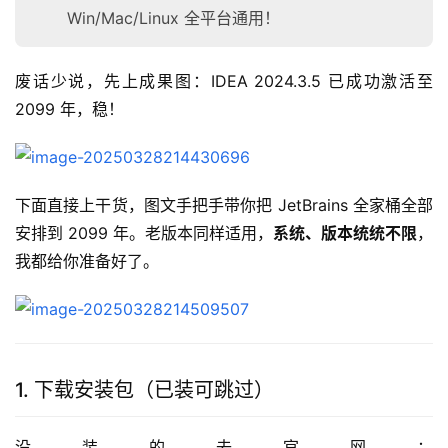
Win/Mac/Linux 全平台通用！
废话少说，先上成果图：IDEA 2024.3.5 已成功激活至 
2099 年，稳！
下面直接上干货，图文手把手带你把 JetBrains 全家桶全部
安排到 2099 年。老版本同样适用，
系统、版本统统不限
，
我都给你准备好了。
1. 下载安装包（已装可跳过）
没装的去官网：