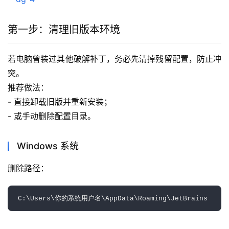
第一步：清理旧版本环境
若电脑曾装过其他破解补丁，务必先清掉残留配置，防止冲
突。
推荐做法：
- 直接卸载旧版并重新安装；
- 或手动删除配置目录。
Windows 系统
删除路径：  