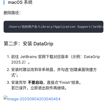
macOS 系统
删除路径：  
第二步：安装 DataGrip
前往 JetBrains 官网下载对应版本（示例：DataGrip
2025.2）。
安装时建议改到非系统盘，并勾选“创建桌面快捷方
式”。
安装完毕
不要启动
，直接点“Finish”结束。
若已误开，立即退出软件再继续。