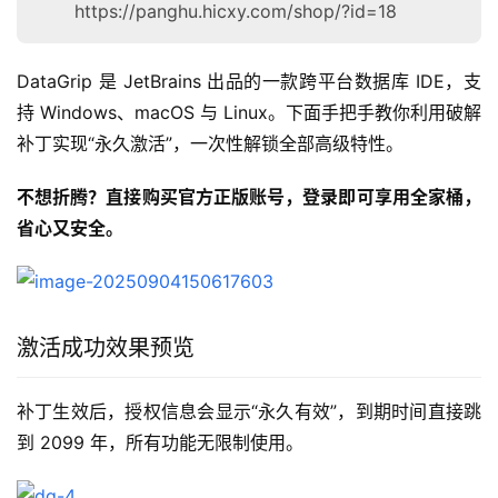
https://panghu.hicxy.com/shop/?id=18
DataGrip 是 JetBrains 出品的一款跨平台数据库 IDE，支
持 Windows、macOS 与 Linux。下面手把手教你利用破解
补丁实现“永久激活”，一次性解锁全部高级特性。
不想折腾？直接购买官方正版账号，登录即可享用全家桶，
省心又安全。
激活成功效果预览
补丁生效后，授权信息会显示“永久有效”，到期时间直接跳
到 2099 年，所有功能无限制使用。