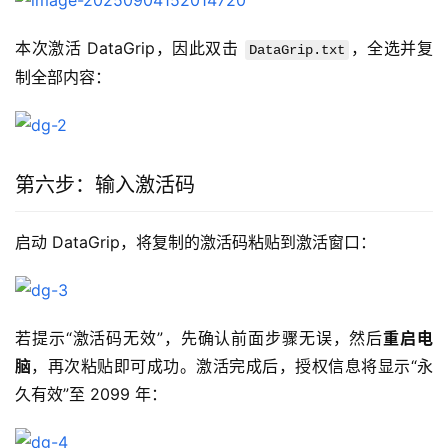
本次激活 DataGrip，因此双击 
，全选并复
DataGrip.txt
制全部内容：
第六步：输入激活码
启动 DataGrip，将复制的激活码粘贴到激活窗口：
若提示“激活码无效”，先确认前面步骤无误，然后
重启电
脑
，再次粘贴即可成功。激活完成后，授权信息将显示“永
久有效”至 2099 年：