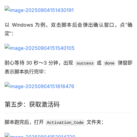
以 Windows 为例，双击脚本后会弹出确认窗口，点“确
定”：
耐心等待 30 秒～3 分钟，出现 
 或 
 弹窗即
success
done
表示脚本执行完毕：
第五步：获取激活码
脚本跑完后，打开 
 文件夹：
Activation_Code