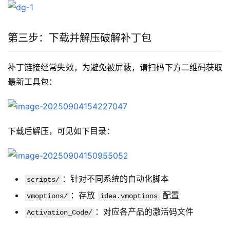
第三步：下载并解压破解补丁包
补丁链接经常失效，为避免被屏蔽，请扫码下方二维码获取
最新工具包：
下载后解压，可见如下目录：
：针对不同系统的自动化脚本
scripts/
：存放
配置
vmoptions/
idea.vmoptions
：对应各产品的激活码文件
Activation_Code/