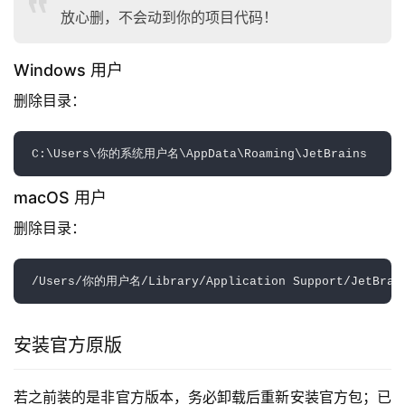
放心删，不会动到你的项目代码！
Windows 用户
删除目录：
macOS 用户
删除目录：
安装官方原版
若之前装的是非官方版本，务必卸载后重新安装官方包；已