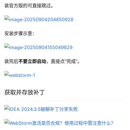
装官方版的可直接跳过。
安装步骤示意：
装完后
不要立即启动
，直接点“完成”。
获取并存放补丁