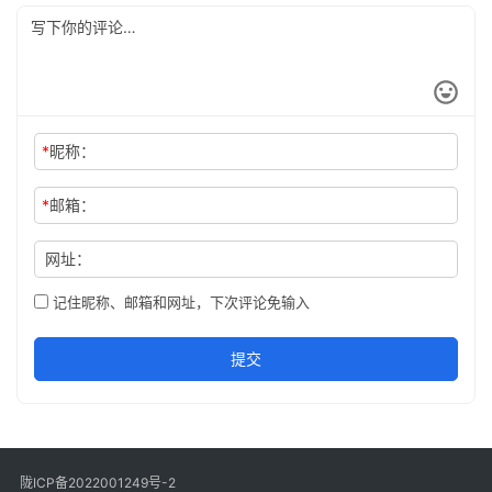
*
昵称：
*
邮箱：
网址：
记住昵称、邮箱和网址，下次评论免输入
提交
陇ICP备2022001249号-2