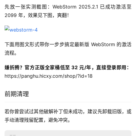
先放一张实测截图：WebStorm 2025.2.1 已成功激活至 
2099 年，效果见下图，爽翻！
下面用图文形式带你一步步搞定最新版 WebStorm 的激活
流程。
嫌折腾？官方正版全家桶低至 32 元/年，直接登录即用：
https://panghu.hicxy.com/shop/?id=18
前期清理
若你曾尝试过其他破解补丁但未成功，建议先卸载旧版，或
手动清理残留配置，避免冲突。