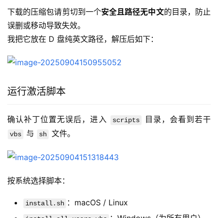
下载的压缩包请剪切到一个
安全且路径无中文
的目录，防止
误删或移动导致失效。
我把它放在 D 盘纯英文路径，解压后如下：
运行激活脚本
确认补丁位置无误后，进入 
 目录，会看到若干 
scripts
 与 
 文件。
vbs
sh
按系统选择脚本：
：macOS / Linux
install.sh