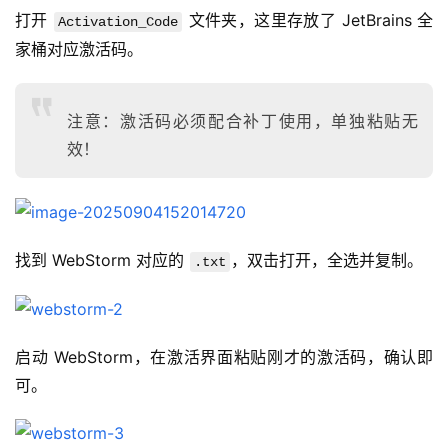
打开 
 文件夹，这里存放了 JetBrains 全
Activation_Code
家桶对应激活码。
注意：激活码必须配合补丁使用，单独粘贴无
效！
找到 WebStorm 对应的 
，双击打开，全选并复制。
.txt
启动 WebStorm，在激活界面粘贴刚才的激活码，确认即
可。