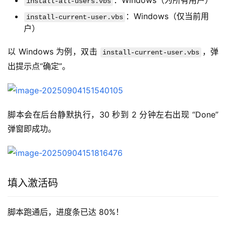
：Windows（为所有用户）
install-all-users.vbs
：Windows（仅当前用
install-current-user.vbs
户）
以 Windows 为例，双击 
，弹
install-current-user.vbs
出提示点“确定”。
脚本会在后台静默执行，30 秒到 2 分钟左右出现 “Done” 
弹窗即成功。
填入激活码
脚本跑通后，进度条已达 80%！