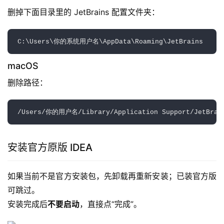
删掉下面目录里的 JetBrains 配置文件夹：
macOS
删除路径：
安装官方原版 IDEA
如果当前不是官方安装包，先卸载再重新安装；已装官方版
可跳过。
安装完成后
不要启动
，直接点“完成”。