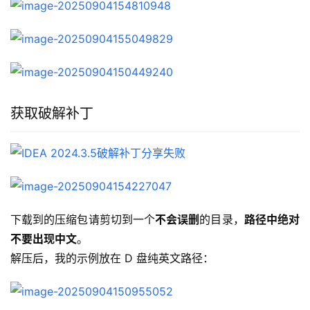
获取破解补丁
下载到的压缩包请剪切到一个
不会误删
的目录，
路径中绝对
不要出现中文
。
解压后，我的示例放在 D 盘纯英文路径：