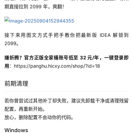
期直接拉到 2099 年，爽翻！
接下来用图文方式手把手教你把最新版 IDEA 解锁到 
2099。
嫌折腾？官方正版全家桶账号低至 32 元/年，一键登录即
用
：https://panghu.hicxy.com/shop/?id=18
前期清理
若你曾尝试过其他补丁却失败，建议先卸载干净或清理残留
配置，再重新开始。
放心，删除配置不会动你的代码。
Windows