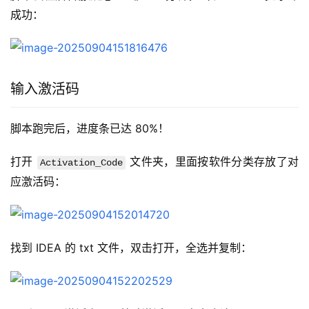
成功：
输入激活码
脚本跑完后，进度条已达 80%！
打开 
 文件夹，里面按软件分类存放了对
Activation_Code
应激活码：
找到 IDEA 的 txt 文件，双击打开，全选并复制：