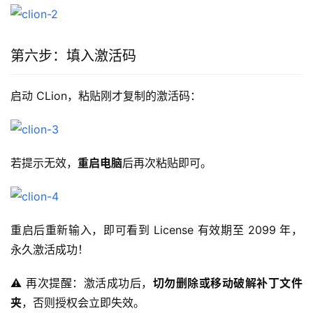
第六步：填入激活码
启动 CLion，粘贴刚才复制的激活码：
若提示无效，
重启电脑
后再次粘贴即可。
重启后重新输入，即可看到 License 有效期至 2099 年，
永久激活成功！
⚠️ 再次提醒：激活成功后，
切勿删除或移动破解补丁文件
夹
，否则授权会立即失效。