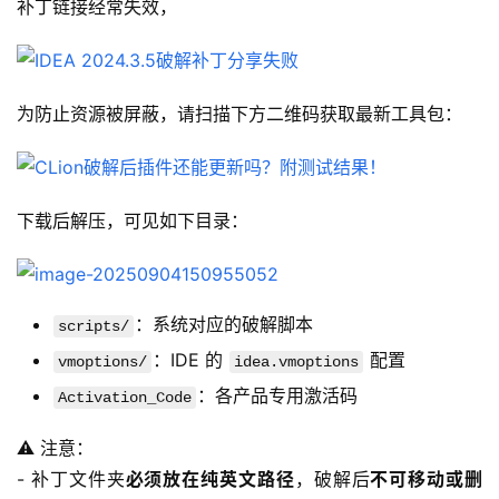
补丁链接经常失效，
为防止资源被屏蔽，请扫描下方二维码获取最新工具包：
下载后解压，可见如下目录：
：系统对应的破解脚本
scripts/
：IDE 的
配置
vmoptions/
idea.vmoptions
：各产品专用激活码
Activation_Code
⚠️ 注意：
- 补丁文件夹
必须放在纯英文路径
，破解后
不可移动或删