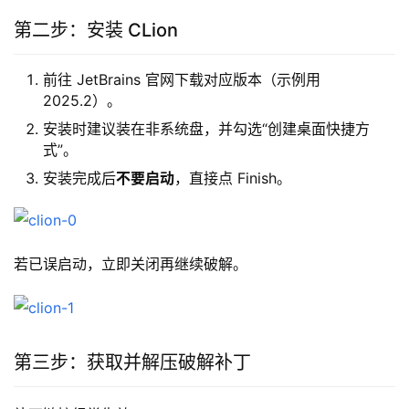
第二步：安装 CLion
前往 JetBrains 官网下载对应版本（示例用
2025.2）。
安装时建议装在非系统盘，并勾选“创建桌面快捷方
式”。
安装完成后
不要启动
，直接点 Finish。
若已误启动，立即关闭再继续破解。
第三步：获取并解压破解补丁