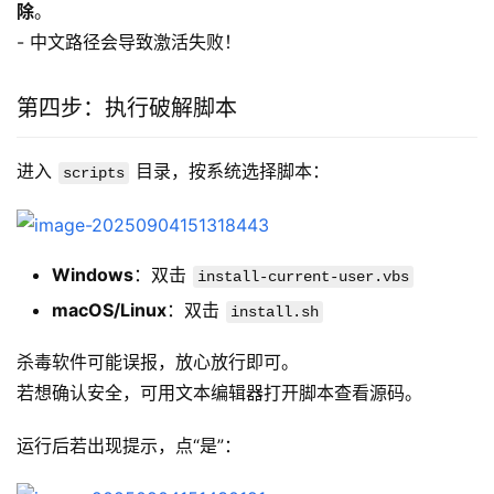
除
。
- 中文路径会导致激活失败！
第四步：执行破解脚本
进入 
 目录，按系统选择脚本：
scripts
Windows
：双击
install-current-user.vbs
macOS/Linux
：双击
install.sh
杀毒软件可能误报，放心放行即可。
若想确认安全，可用文本编辑器打开脚本查看源码。
运行后若出现提示，点“是”：