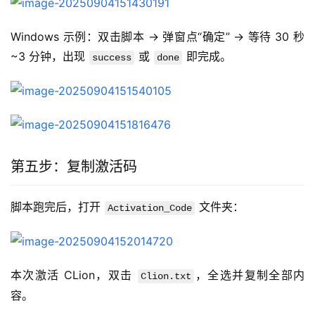
Windows 示例：双击脚本 → 弹窗点“确定” → 等待 30 秒
~3 分钟，出现 
 或 
 即完成。
success
done
第五步：复制激活码
脚本跑完后，打开 
 文件夹：
Activation_Code
本次激活 CLion，双击 
，全选并复制全部内
Clion.txt
容。