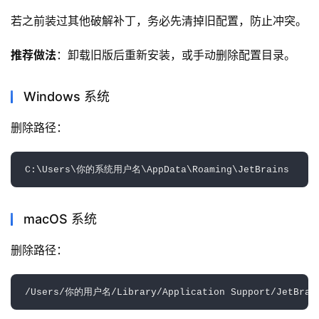
若之前装过其他破解补丁，务必先清掉旧配置，防止冲突。
推荐做法
：卸载旧版后重新安装，或手动删除配置目录。
Windows 系统
删除路径：
macOS 系统
删除路径：