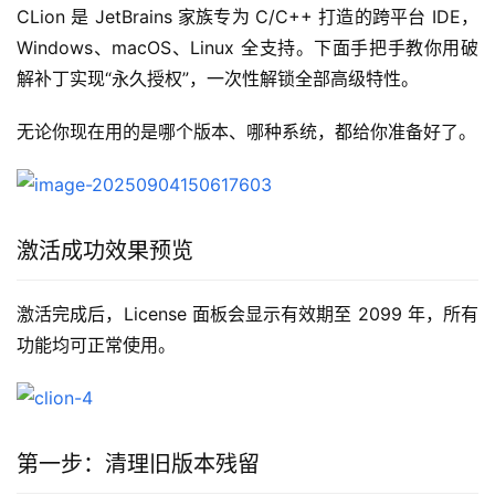
CLion 是 JetBrains 家族专为 C/C++ 打造的跨平台 IDE，
Windows、macOS、Linux 全支持。下面手把手教你用破
解补丁实现“永久授权”，一次性解锁全部高级特性。
无论你现在用的是哪个版本、哪种系统，都给你准备好了。
激活成功效果预览
激活完成后，License 面板会显示有效期至 2099 年，所有
功能均可正常使用。
第一步：清理旧版本残留