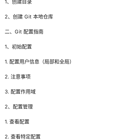
1、创建目录
2、创建 Git 本地仓库
二、Git 配置指南
1、初始配置
1. 配置用户信息（局部和全局）
2. 注意事项
3. 配置作用域
2、配置管理
1. 查看配置
2. 查看特定配置