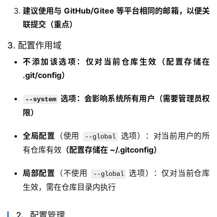
建议使用与 GitHub/Gitee 等平台相同的邮箱，以便关
联提交（重点）
3. 配置作用域
不添加该选项：仅对当前仓库生效（配置存储在
.git/config）
选项：会影响系统所有用户（需要管理员权
--system
限）
全局配置
（使用
选项）：对当前用户的所
--global
有仓库有效
（配置存储在 ~/.gitconfig）
局部配置
（不使用
选项）：仅对当前仓库
--global
生效，需在仓库目录内执行
2、配置管理