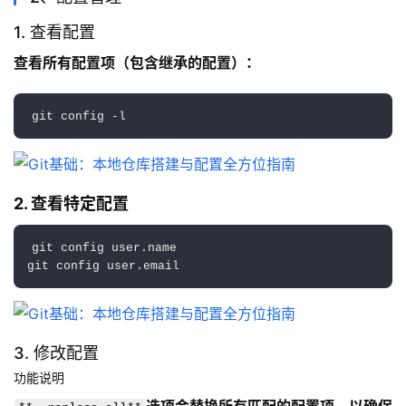
1. 查看配置
查看所有配置项（包含继承的配置）：
2. 查看特定配置
git config user.name

3. 修改配置
功能说明