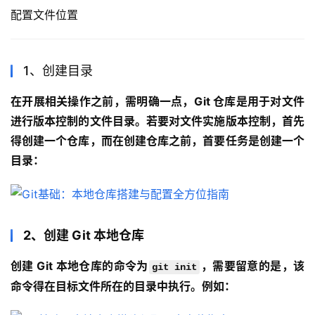
配置文件位置
1、创建目录
在开展相关操作之前，需明确一点，Git 仓库是用于对文件
进行版本控制的文件目录。若要对文件实施版本控制，首先
得创建一个仓库，而在创建仓库之前，首要任务是创建一个
目录：
2、创建 Git 本地仓库
创建 Git 本地仓库的命令为
，需要留意的是，该
git init
命令得在目标文件所在的目录中执行。例如：