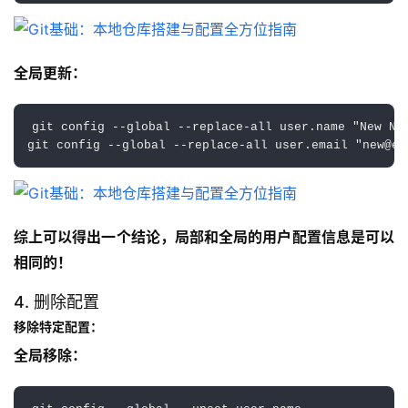
全局更新：
git config --global --replace-all user.name "New Nam
综上可以得出一个结论，局部和全局的用户配置信息是可以
相同的！
4. 删除配置
移除特定配置：
全局移除：