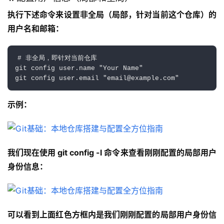
执行下述命令来设置非全局（局部，针对当前这个仓库）的
用户名和邮箱：
# 非全局，即针对当前仓库

git config user.name "Your Name"

示例：
我们现在使用 git config -l 命令来查看刚刚配置的局部用户
身份信息：
可以看到上面红色方框内是我们刚刚配置的局部用户身份信