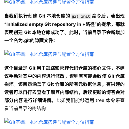
当我们执行创建 Git 本地仓库的
命令后，若出现
git init
“Initialized empty Git repository in +路径”的提示，那就
表明创建 Git 本地仓库成功了。此时，当前目录下会新增加
一个名为.git的隐藏文件：
这个目录是 Git 用于跟踪和管理代码仓库的核心文件，不建
议手动对其中的内容进行修改，否则有可能会致使 Git 仓库
损坏。该目录涵盖了 Git 仓库的所有元数据信息，有兴趣的
读者可以自行去查看了解其内部结构，后续更新的博客会对
部分内容进行详细讲解
，比如我们能够运用 tree 命令来查
看当前目录的树结构：