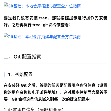
要是我们没有安装 tree，那就按照提示进行操作先安装
好，之后再执行 tree .git 命令来查看：
二、Git 配置指南
1、初始配置
在安装好 Git 之后，首要的任务是配置用户身份信息（设置
你的用户名称和电子邮件地址），这对版本控制而言至关重
要。Git 会把这些信息嵌入到每一次的提交记录中。
1. 配置用户信息（局部和全局）