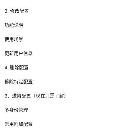
3. 修改配置
功能说明
使用场景
更新用户信息
4. 删除配置
移除特定配置：
3、进阶配置（现在只需了解）
多身份管理
常用附加配置