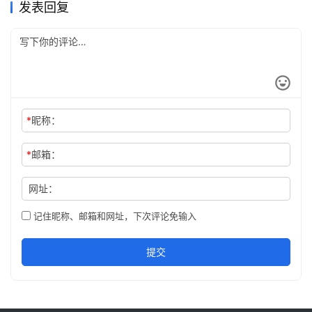
发表回复
*
昵称：
*
邮箱：
网址：
记住昵称、邮箱和网址，下次评论免输入
提交