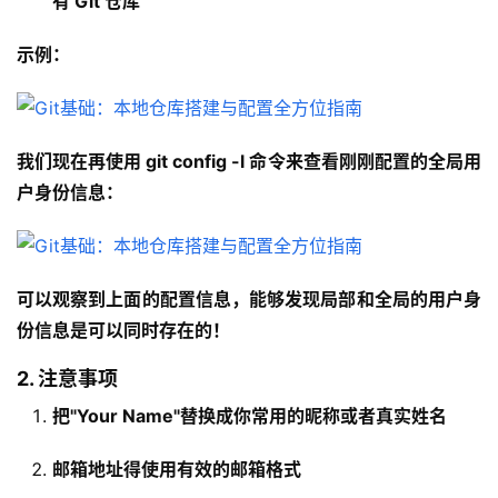
有 Git 仓库
示例：
我们现在再使用 git config -l 命令来查看刚刚配置的全局用
户身份信息：
可以观察到上面的配置信息，能够发现局部和全局的用户身
份信息是可以同时存在的！
2. 注意事项
把"Your Name"替换成你常用的昵称或者真实姓名
邮箱地址得使用有效的邮箱格式