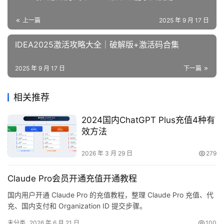
上一篇
2025 年 9 月 17 日
IDEA2025激活攻略大全｜破解版+激活码合集
2025 年 9 月 17 日
下一篇
相关推荐
2024国内ChatGPT Plus充值4种有
效方法
2026 年 3 月 29 日
279
Claude Pro会员开通充值开通教程
国内用户开通 Claude Pro 的充值教程，整理 Claude Pro 充值、代
充、国内支付和 Organization ID 提交步骤。
未分类
2026 年 6 月 21 日
100