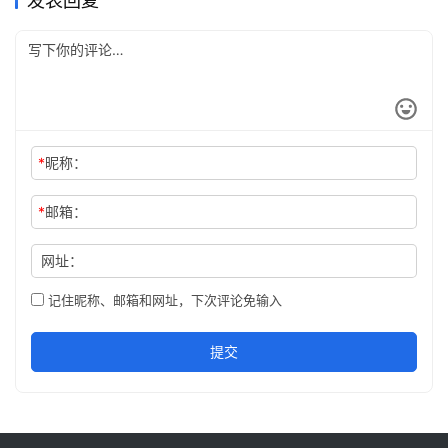
发表回复
*
昵称：
*
邮箱：
网址：
记住昵称、邮箱和网址，下次评论免输入
提交