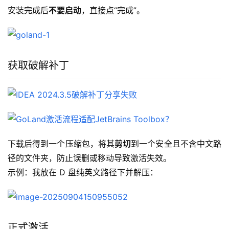
安装完成后
不要启动
，直接点“完成”。
获取破解补丁
下载后得到一个压缩包，将其
剪切
到一个安全且不含中文路
径的文件夹，防止误删或移动导致激活失效。
示例：我放在 D 盘纯英文路径下并解压：
正式激活