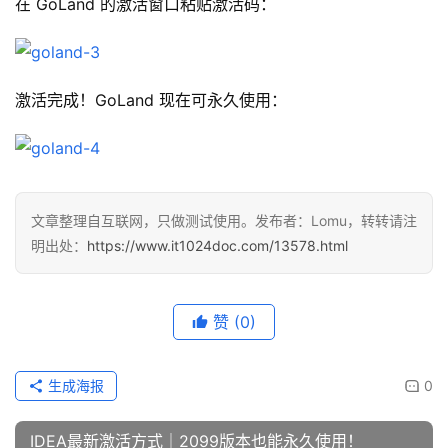
在 GoLand 的激活窗口粘贴激活码：
激活完成！GoLand 现在可永久使用：
文章整理自互联网，只做测试使用。发布者：Lomu，转转请注
明出处：
https://www.it1024doc.com/13578.html
赞
(0)
生成海报
0
IDEA最新激活方式｜2099版本也能永久使用！