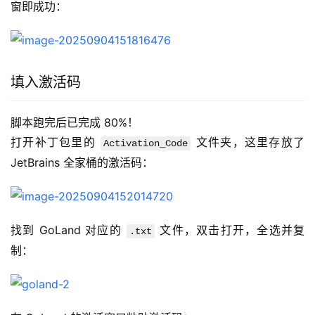
窗即成功：
填入激活码
脚本跑完后已完成 80%！
打开补丁包里的 
 文件夹，这里存放了 
Activation_Code
JetBrains 全家桶的激活码：
找到 GoLand 对应的 
 文件，双击打开，全选并复
.txt
制：