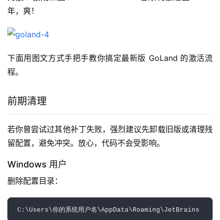
年，爽！
下面用图文方式手把手教你搞定最新版 GoLand 的激活流
程。
前期清理
若你曾尝试过其他补丁失败，强烈建议先卸载旧版或清理残
留配置，避免冲突。放心，代码不会受影响。
Windows 用户
删除配置目录：  