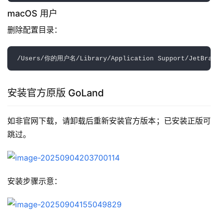
macOS 用户
删除配置目录：  
安装官方原版 GoLand
如非官网下载，请卸载后重新安装官方版本；已安装正版可
跳过。
安装步骤示意：