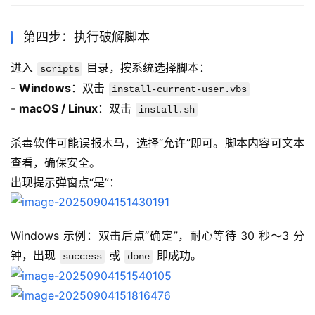
第四步：执行破解脚本
进入 
 目录，按系统选择脚本：
scripts
- 
Windows
：双击 
install-current-user.vbs
- 
macOS / Linux
：双击 
install.sh
杀毒软件可能误报木马，选择“允许”即可。脚本内容可文本
查看，确保安全。
出现提示弹窗点“是”：
Windows 示例：双击后点“确定”，耐心等待 30 秒～3 分
钟，出现 
 或 
 即成功。
success
done