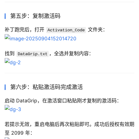
第五步：复制激活码
补丁跑完后，打开 
 文件夹：
Activation_Code
找到 
，全选并复制内容：
DataGrip.txt
第六步：粘贴激活码完成激活
启动 DataGrip，在激活窗口粘贴刚才复制的激活码：
若提示无效，重启电脑后再次粘贴即可。成功后授权有效期
至 2099 年：