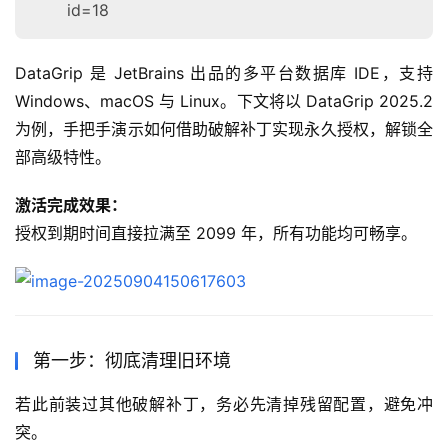
id=18
DataGrip 是 JetBrains 出品的多平台数据库 IDE，支持 
Windows、macOS 与 Linux。下文将以 DataGrip 2025.2 
为例，手把手演示如何借助破解补丁实现永久授权，解锁全
部高级特性。
激活完成效果：
授权到期时间直接拉满至 2099 年，所有功能均可畅享。
第一步：彻底清理旧环境
若此前装过其他破解补丁，务必先清掉残留配置，避免冲
突。