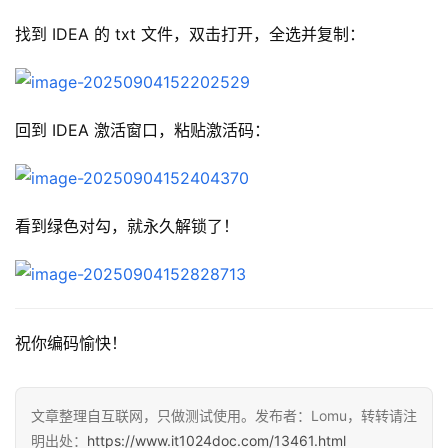
找到 IDEA 的 txt 文件，双击打开，全选并复制：
回到 IDEA 激活窗口，粘贴激活码：
看到绿色对勾，就永久解锁了！
祝你编码愉快！
文章整理自互联网，只做测试使用。发布者：Lomu，转转请注
明出处：
https://www.it1024doc.com/13461.html