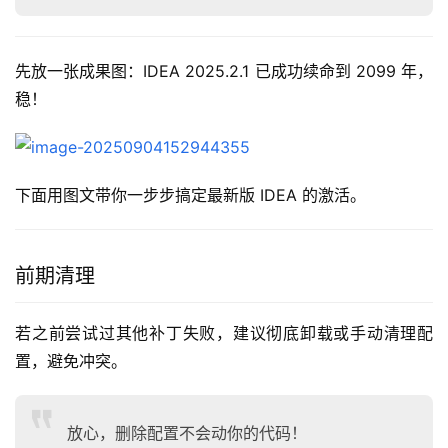
先放一张成果图：IDEA 2025.2.1 已成功续命到 2099 年，
稳！
下面用图文带你一步步搞定最新版 IDEA 的激活。
前期清理
若之前尝试过其他补丁失败，建议彻底卸载或手动清理配
置，避免冲突。
放心，删除配置不会动你的代码！