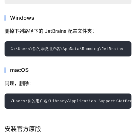
Windows
删掉下列路径下的 JetBrains 配置文件夹：
macOS
同理，删除：
安装官方原版