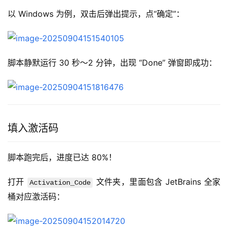
以 Windows 为例，双击后弹出提示，点“确定”：
脚本静默运行 30 秒～2 分钟，出现 “Done” 弹窗即成功：
填入激活码
脚本跑完后，进度已达 80%！
打开 
 文件夹，里面包含 JetBrains 全家
Activation_Code
桶对应激活码：