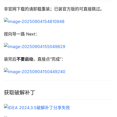
非官网下载的请卸载重装；已装官方版的可直接跳过。
按向导一路 Next：
装完后
不要启动
，直接点“完成”：
获取破解补丁