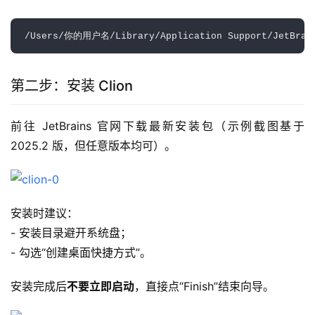
第二步：安装 Clion
前往 JetBrains 官网下载最新安装包（示例截图基于 
2025.2 版，但任意版本均可）。
安装时建议：
- 安装目录避开系统盘；
- 勾选“创建桌面快捷方式”。
安装完成后
不要立即启动
，直接点“Finish”结束向导。