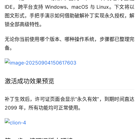
IDE，跨平台支持 Windows、macOS 与 Linux。下文将以
图文形式，手把手演示如何借助破解补丁实现永久授权，解
锁全部高级特性。
无论你当前使用哪个版本、哪种操作系统，步骤都已整理完
备。
激活成功效果预览
补丁生效后，许可证页面会显示“永久有效”，到期时间直达 
2099 年，所有功能均可正常使用。