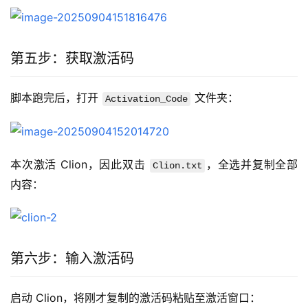
第五步：获取激活码
脚本跑完后，打开 
 文件夹：
Activation_Code
本次激活 Clion，因此双击 
，全选并复制全部
Clion.txt
内容：
第六步：输入激活码
启动 Clion，将刚才复制的激活码粘贴至激活窗口：