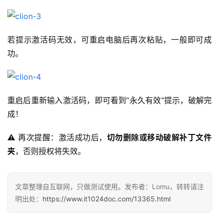
若提示激活码无效，可重启电脑后再次粘贴，一般即可成
功。
重启后重新输入激活码，即可看到“永久有效”提示，破解完
成！
⚠️ 再次提醒：激活成功后，
切勿删除或移动破解补丁文件
夹
，否则授权将失效。
文章整理自互联网，只做测试使用。发布者：Lomu，转转请注
明出处：
https://www.it1024doc.com/13365.html