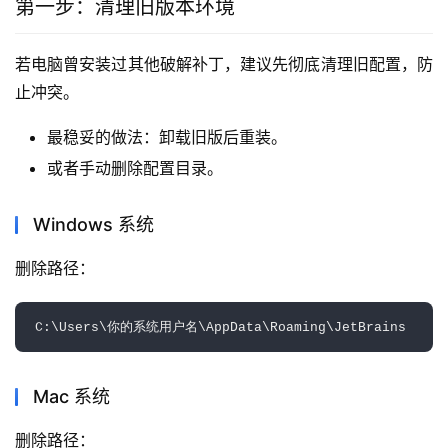
第一步：清理旧版本环境
若电脑曾安装过其他破解补丁，建议先彻底清理旧配置，防
止冲突。
最稳妥的做法：卸载旧版后重装。
或者手动删除配置目录。
Windows 系统
删除路径：  
Mac 系统
删除路径：  