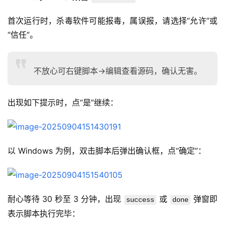
首次运行时，杀毒软件可能报毒，属误报，请选择“允许”或
“信任”。
不放心可右键脚本→编辑查看源码，确认无害。
出现如下提示时，点“是”继续：
以 Windows 为例，双击脚本后弹出确认框，点“确定”：
耐心等待 30 秒至 3 分钟，出现 
 或 
 弹窗即
success
done
表示脚本执行完毕：