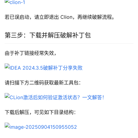
若已误启动，请立即退出 Clion，再继续破解流程。
第三步：下载并解压破解补丁包
由于补丁链接经常失效，
请扫描下方二维码获取最新工具包：
下载后解压，可见如下目录结构：