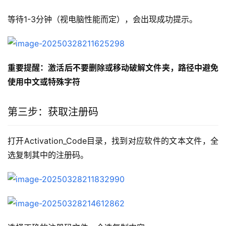
等待1-3分钟（视电脑性能而定），会出现成功提示。
重要提醒：激活后不要删除或移动破解文件夹，路径中避免
使用中文或特殊字符
第三步：获取注册码
打开Activation_Code目录，找到对应软件的文本文件，全
选复制其中的注册码。