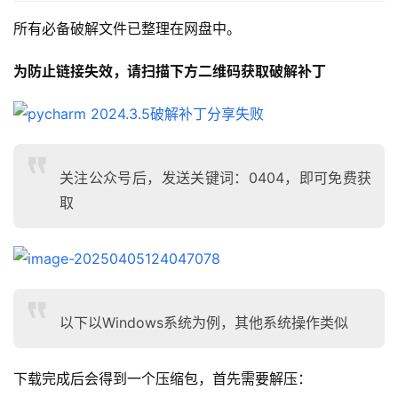
所有必备破解文件已整理在网盘中。
为防止链接失效，请扫描下方二维码获取破解补丁
关注公众号后，发送关键词：0404，即可免费获
取
以下以Windows系统为例，其他系统操作类似
下载完成后会得到一个压缩包，首先需要解压：