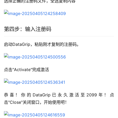
选择正确的注册码文件，全选复制内容
第四步：输入注册码
启动DataGrip，粘贴刚才复制的注册码。
点击"Activate"完成激活
恭喜！你的DataGrip已永久激活至2099年！点
击"Close"关闭窗口，开始使用吧！