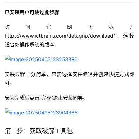
已安装用户可跳过此步骤
访问官网下载：
https://www.jetbrains.com/datagrip/download/，选择
适合你操作系统的版本。
安装过程十分简单，只需选择安装路径并创建快捷方式即
可。
安装完成后点击"完成"退出安装向导。
第二步：获取破解工具包