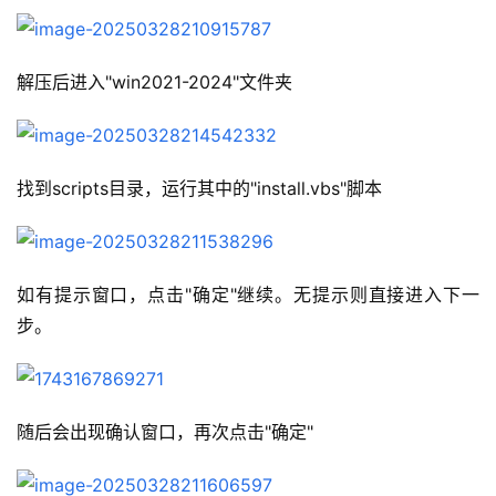
解压后进入"win2021-2024"文件夹
找到scripts目录，运行其中的"install.vbs"脚本
如有提示窗口，点击"确定"继续。无提示则直接进入下一
步。
随后会出现确认窗口，再次点击"确定"