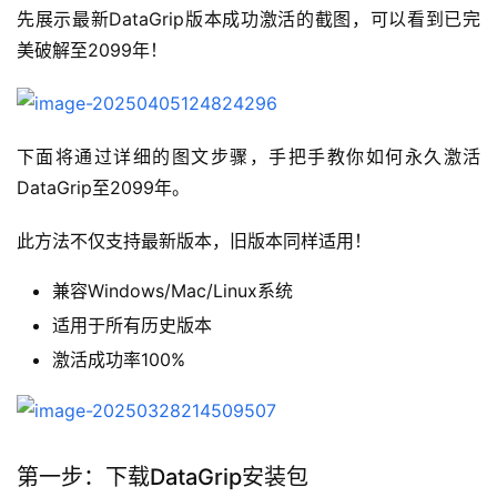
先展示最新DataGrip版本成功激活的截图，可以看到已完
美破解至2099年！
下面将通过详细的图文步骤，手把手教你如何永久激活
DataGrip至2099年。
此方法不仅支持最新版本，旧版本同样适用！
兼容Windows/Mac/Linux系统
适用于所有历史版本
激活成功率100%
第一步：下载DataGrip安装包