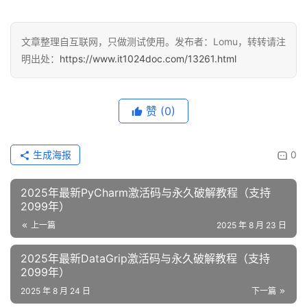
文章整理自互联网，只做测试使用。发布者：Lomu，转转请注
明出处：
https://www.it1024doc.com/13261.html
赞
(0)
生成海报
0
2025年最新PyCharm激活码与永久破解教程（支持
2099年）
上一篇
2025 年 8 月 23 日
2025年最新DataGrip激活码与永久破解教程（支持
2099年）
2025 年 8 月 24 日
下一篇