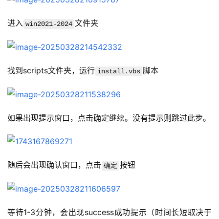
进入
文件夹
win2021-2024
找到scripts文件夹，运行
脚本
install.vbs
如果出现提示窗口，点击确定继续。没有提示则跳过此步。
随后会出现确认窗口，点击
按钮
确定
等待1-3分钟，会出现success成功提示（时间长短取决于