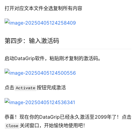
打开对应文本文件全选复制所有内容
第四步：输入激活码
启动DataGrip软件，粘贴刚才复制的激活码。
点击
按钮完成激活
Activate
恭喜！现在你的DataGrip已经永久激活至2099年了！点击
关闭窗口，开始愉快地使用吧！
Close