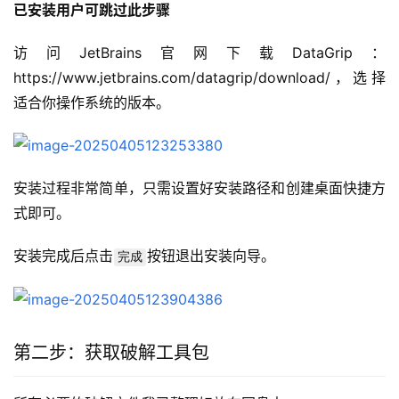
已安装用户可跳过此步骤
访问JetBrains官网下载DataGrip：
https://www.jetbrains.com/datagrip/download/，选择
适合你操作系统的版本。
安装过程非常简单，只需设置好安装路径和创建桌面快捷方
式即可。
安装完成后点击
按钮退出安装向导。
完成
第二步：获取破解工具包