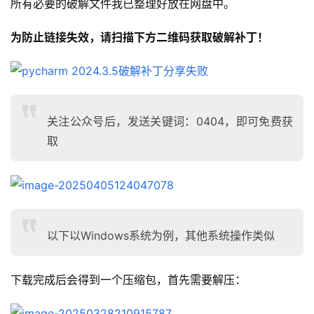
所有必要的破解文件我已整理好放在网盘中。
为防止链接失效，请扫描下方二维码获取破解补丁！
关注公众号后，发送关键词：0404，即可免费获
取
以下以Windows系统为例，其他系统操作类似
下载完成后会得到一个压缩包，首先需要解压：