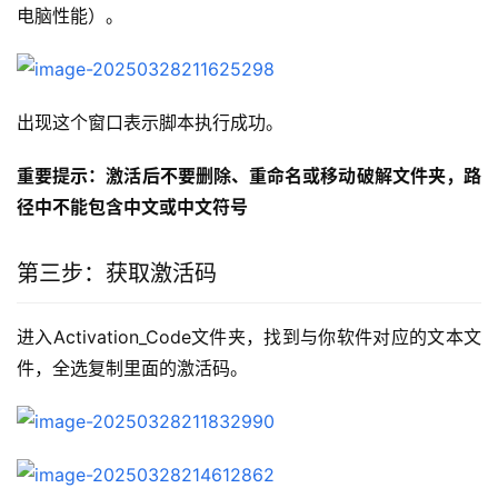
电脑性能）。
出现这个窗口表示脚本执行成功。
重要提示：激活后不要删除、重命名或移动破解文件夹，路
径中不能包含中文或中文符号
第三步：获取激活码
进入Activation_Code文件夹，找到与你软件对应的文本文
件，全选复制里面的激活码。