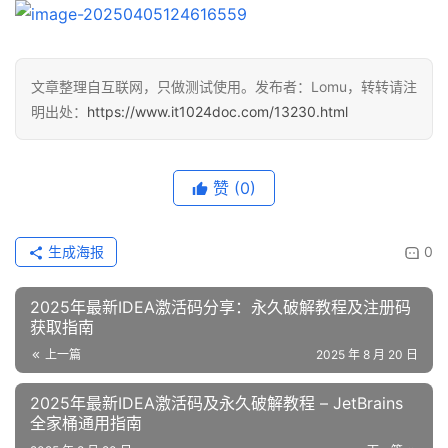
文章整理自互联网，只做测试使用。发布者：Lomu，转转请注
明出处：
https://www.it1024doc.com/13230.html
赞
(0)
生成海报
0
2025年最新IDEA激活码分享：永久破解教程及注册码
获取指南
上一篇
2025 年 8 月 20 日
2025年最新IDEA激活码及永久破解教程 – JetBrains
全家桶通用指南