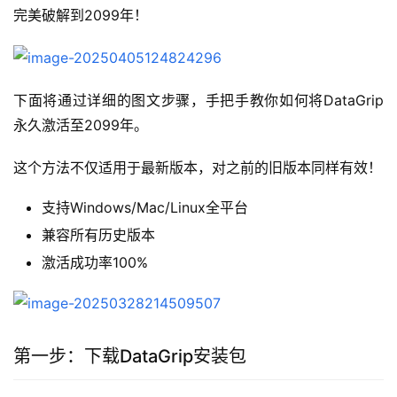
完美破解到2099年！
下面将通过详细的图文步骤，手把手教你如何将DataGrip
永久激活至2099年。
这个方法不仅适用于最新版本，对之前的旧版本同样有效！
支持Windows/Mac/Linux全平台
兼容所有历史版本
激活成功率100%
第一步：下载DataGrip安装包