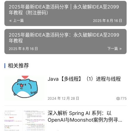
2025年最新IDEA激活码分享 | 永久破解IDEA至2099
年教程（附注册码）
上一篇
2025 年 8 月 16 日
2025年最新IDEA激活码分享：永久破解IDEA至2099
年教程
2025 年 8 月 16 日
下一篇
相关推荐
Java【多线程】（1）进程与线程
2024 年 12 月 28 日
775
深入解析 Spring AI 系列：以
OpenAI与Moonshot案例为例寻找
共同点