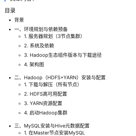
目录
背景‌
一、环境规划与依赖预备‌
1. 服务器规划（3节点集群）
2. 系统及依赖‌
3. Hadoop生态组件版本与下载途径
4. 架构图
二、Hadoop（HDFS+YARN）安装与配置‌
1. 下载与解压（所有节点）
2. HDFS高可用配置
3. YARN资源配置‌
4. 启动Hadoop集群
三、MySQL安装与Hive元数据配置‌
1. 在Master节点安装MySQL