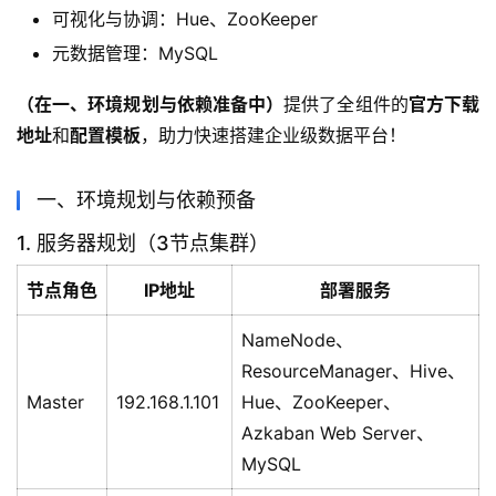
可视化与协调‌：Hue、ZooKeeper
元数据管理‌：MySQL
（在一、环境规划与依赖准备‌中）
提供了全组件的
官方下载
，助力快速搭建企业级数据平台！
一、环境规划与依赖预备‌
1. 服务器规划（3节点集群）
节点角色
IP地址
部署服务
NameNode、
ResourceManager、Hive、
Master‌
192.168.1.101
Hue、ZooKeeper、
Azkaban Web Server、
MySQL