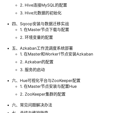
2. Hive连接MySQL的配置
3. Hive元数据的初始化
四、Sqoop安装与数据迁移实战‌
1. 在Master节点下载与配置
2. 环境变量的配置
五、Azkaban工作流调度系统部署‌
1. 在Master和Worker1节点安装Azkaban
2. Azkaban的配置
3. 服务的启动
六、Hue可视化平台与ZooKeeper配置‌
1. 在Master节点安装与配置Hue‌
2. ZooKeeper集群的配置
六、常见问题解决办法
七、总结与维护指南‌