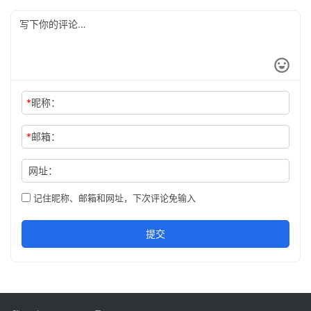
*
昵称：
*
邮箱：
网址：
记住昵称、邮箱和网址，下次评论免输入
提交