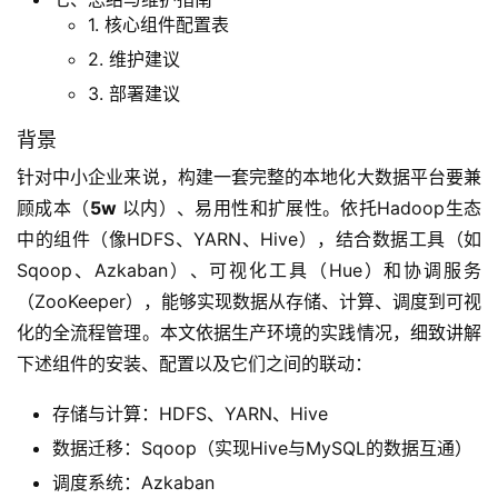
1. 核心组件配置表
2. 维护建议‌
3. ‌部署建议‌
背景‌
针对中小企业来说，构建一套完整的本地化大数据平台要兼
顾成本（
5w
 以内）、易用性和扩展性。依托Hadoop生态
中的组件（像HDFS、YARN、Hive），结合数据工具（如
Sqoop、Azkaban）、可视化工具（Hue）和协调服务
（ZooKeeper），能够实现数据从存储、计算、调度到可视
化的全流程管理。本文依据生产环境的实践情况，细致讲解
下述组件的安装、配置以及它们之间的联动：
存储与计算‌：HDFS、YARN、Hive
数据迁移‌：Sqoop（实现Hive与MySQL的数据互通）
调度系统‌：Azkaban